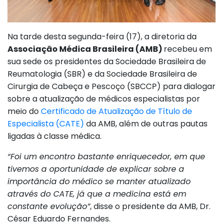
Na tarde desta segunda-feira (17), a diretoria da
Associação Médica Brasileira (AMB)
recebeu em
sua sede os presidentes da Sociedade Brasileira de
Reumatologia (SBR) e da Sociedade Brasileira de
Cirurgia de Cabeça e Pescoço (SBCCP) para dialogar
sobre a atualização de médicos especialistas por
meio do
Certificado de Atualização de Título de
Especialista (CATE)
da AMB, além de outras pautas
ligadas à classe médica.
“Foi um encontro bastante enriquecedor, em que
tivemos a oportunidade de explicar sobre a
importância do médico se manter atualizado
através do CATE, já que a medicina está em
constante evolução”
, disse o presidente da AMB, Dr.
César Eduardo Fernandes.