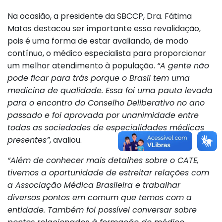
Na ocasião, a presidente da SBCCP, Dra. Fátima
Matos destacou ser importante essa revalidação,
pois é uma forma de estar avaliando, de modo
contínuo, o médico especialista para proporcionar
um melhor atendimento à população.
“A gente não
pode ficar para trás porque o Brasil tem uma
medicina de qualidade. Essa foi uma pauta levada
para o encontro do Conselho Deliberativo no ano
passado e foi aprovada por unanimidade entre
todas as sociedades de especialidades médicas
presentes”
, avaliou.
“Além de conhecer mais detalhes sobre o CATE,
tivemos a oportunidade de estreitar relações com
a Associação Médica Brasileira e trabalhar
diversos pontos em comum que temos com a
entidade. Também foi possível conversar sobre