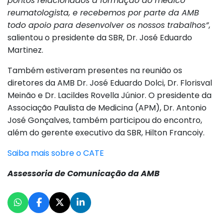
pontos relacionados à formação do médico
reumatologista, e recebemos por parte da AMB
todo apoio para desenvolver os nossos trabalhos”
,
salientou o presidente da SBR, Dr. José Eduardo
Martinez.
Também estiveram presentes na reunião os
diretores da AMB Dr. José Eduardo Dolci, Dr. Florisval
Meinão e Dr. Lacildes Rovella Júnior. O presidente da
Associação Paulista de Medicina (APM), Dr. Antonio
José Gonçalves, também participou do encontro,
além do gerente executivo da SBR, Hilton Francoiy.
Saiba mais sobre o CATE
Assessoria de Comunicação da AMB