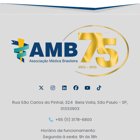
Rua São Carlos do Pinhal, 324 Bela Vista, São Paulo - SP,
01333903
+55 (11) 3178-6800
Horário de funcionamento:
Segunda à sexta: 9h às 18h