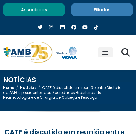
Associados
Filiadas
NOTÍCIAS
Home
/
Notícias
/
CATE é discutido em reunião entre Diretoria
da AMB e presidentes das Sociedades Brasileiras de
Reumatologia e de Cirurgia de Cabeça e Pescoço
CATE é discutido em reunião entre