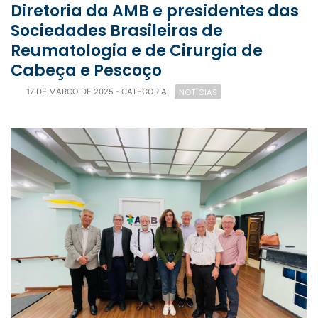
Diretoria da AMB e presidentes das
Sociedades Brasileiras de
Reumatologia e de Cirurgia de
Cabeça e Pescoço
NOTÍCIAS
17 DE MARÇO DE 2025
- CATEGORIA: