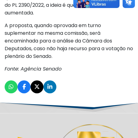
do PL 2390/2022, a ideia é que essa pena seja
aumentada.
A proposta, quando aprovada em turno
suplementar na mesma comissão, será
encaminhada para a análise da Câmara dos
Deputados, caso não haja recurso para a votação no
plenário do Senado.
Fonte: Agência Senado