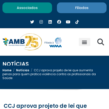
Associados
Filiadas
NOTÍCIAS
Home
/
Notícias
/
CCJ aprova projeto de lei que aumenta
penas para quem pratica violência contra os profissionais da
Saúde
CCJ aprova projeto de lei que