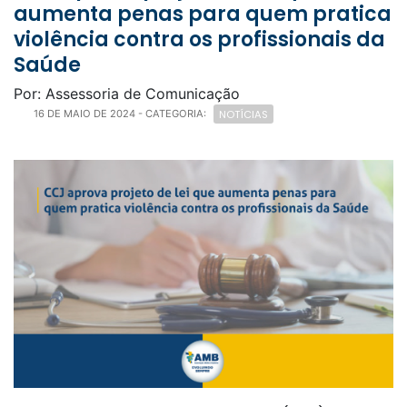
aumenta penas para quem pratica
violência contra os profissionais da
Saúde
Por: Assessoria de Comunicação
NOTÍCIAS
16 DE MAIO DE 2024
- CATEGORIA: