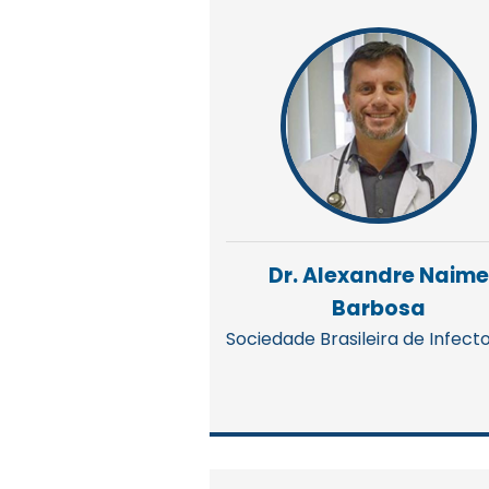
Dr. Alexandre Naime
Barbosa
Sociedade Brasileira de Infect