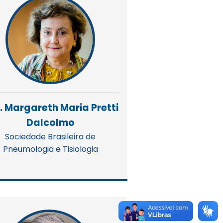
. Margareth Maria Pretti
Dalcolmo
Sociedade Brasileira de
Pneumologia e Tisiologia