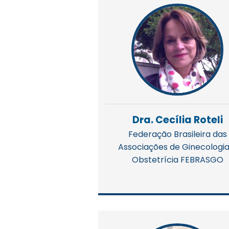
Dra. Cecília Roteli
Federação Brasileira das
Associações de Ginecologia
Obstetrícia FEBRASGO