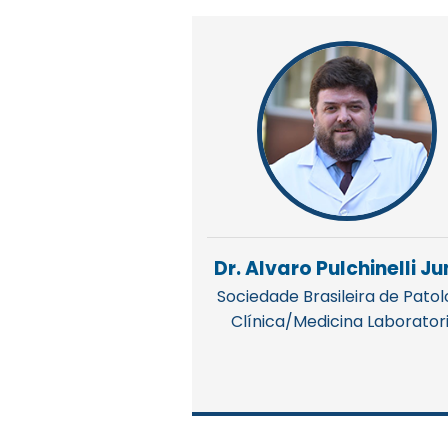
Dr. Alvaro Pulchinelli Ju
Sociedade Brasileira de Patol
Clínica/Medicina Laboratori