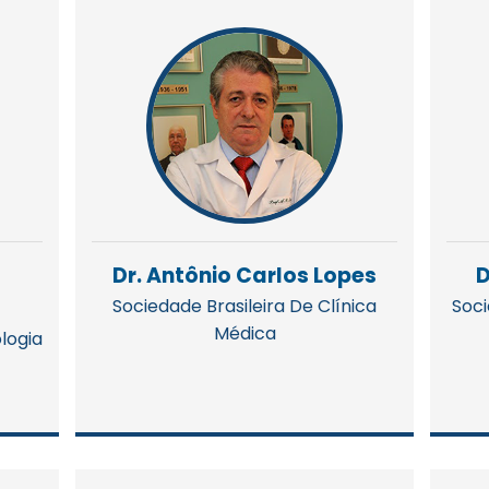
Dr. Antônio Carlos Lopes
D
Sociedade Brasileira De Clínica
Soci
Médica
ologia