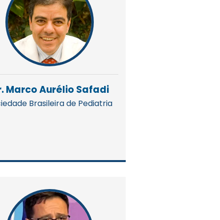
r. Marco Aurélio Safadi
iedade Brasileira de Pediatria