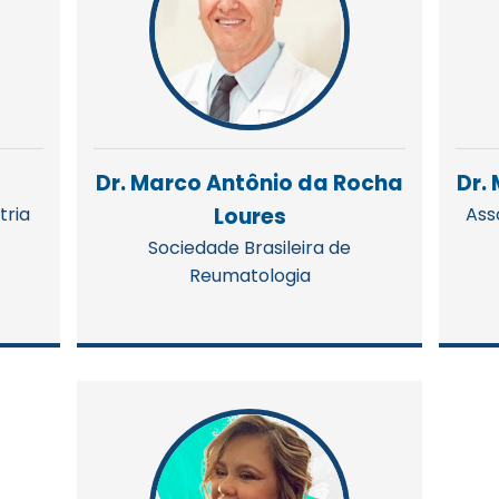
Dr. Marco Antônio da Rocha
Dr.
tria
Loures
Ass
Sociedade Brasileira de
Reumatologia