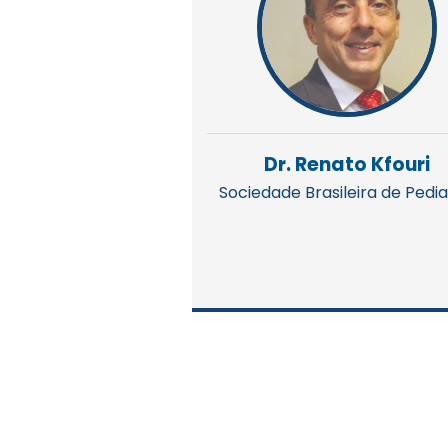
Dr. Renato Kfouri
Sociedade Brasileira de Pedia