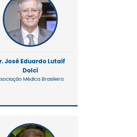
r. José Eduardo Lutaif
Dolci
sociação Médica Brasileira