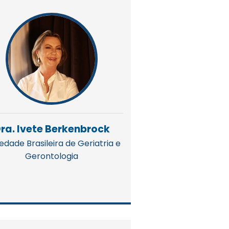
ra. Ivete Berkenbrock
edade Brasileira de Geriatria e
Gerontologia