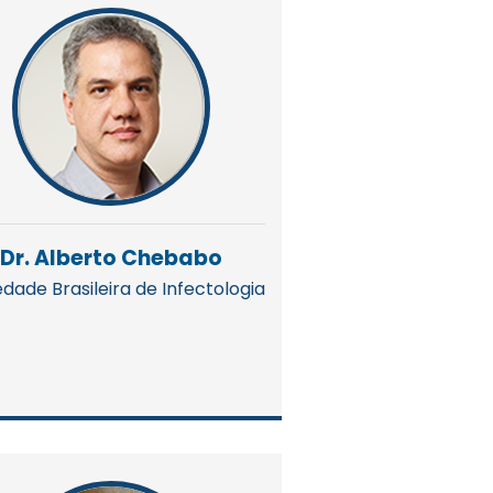
Dr. Alberto Chebabo
dade Brasileira de Infectologia