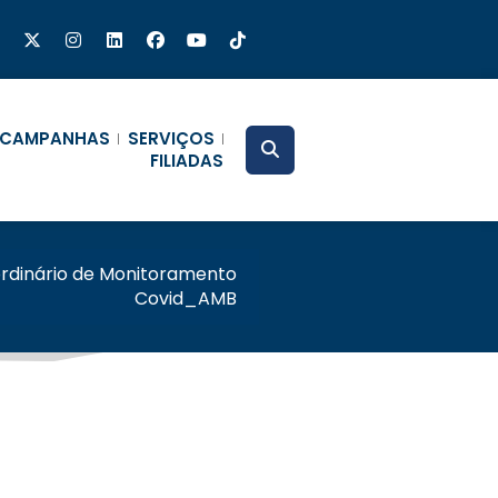
CAMPANHAS
SERVIÇOS
FILIADAS
rdinário de Monitoramento
Covid_AMB