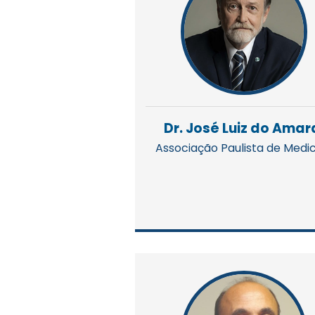
Dr. José Luiz do Amar
Associação Paulista de Medi