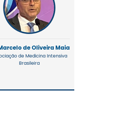
 Marcelo de Oliveira Maia
ociação de Medicina Intensiva
Brasileira