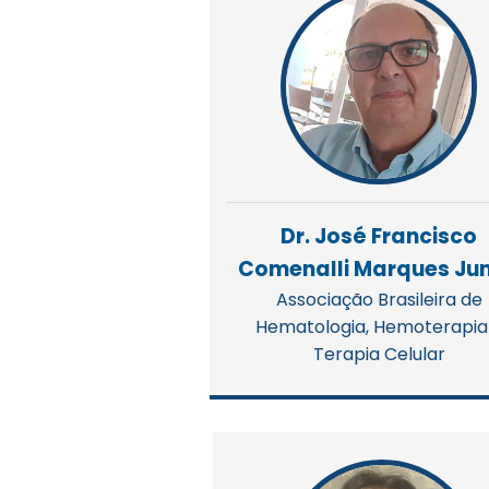
Dr. José Francisco
Comenalli Marques Jun
Associação Brasileira de
Hematologia, Hemoterapia
Terapia Celular