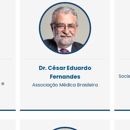
Dr. César Eduardo
Fernandes
Socie
 e
Associação Médica Brasileira