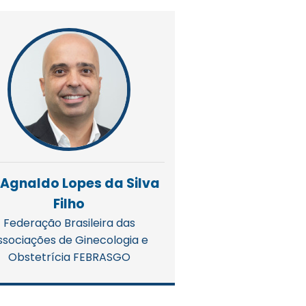
 Agnaldo Lopes da Silva
Filho
Federação Brasileira das
ssociações de Ginecologia e
Obstetrícia FEBRASGO