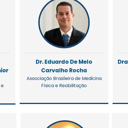
Dr. Eduardo De Melo
Dra
ior
Carvalho Rocha
Associação Brasileira de Medicina
 e
Física e Reabilitação