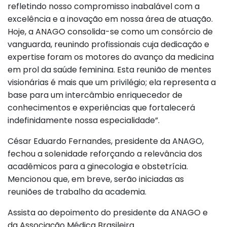
refletindo nosso compromisso inabalável com a
excelência e a inovação em nossa área de atuação.
Hoje, a ANAGO consolida-se como um consórcio de
vanguarda, reunindo profissionais cuja dedicação e
expertise foram os motores do avanço da medicina
em prol da saúde feminina. Esta reunião de mentes
visionárias é mais que um privilégio; ela representa a
base para um intercâmbio enriquecedor de
conhecimentos e experiências que fortalecerá
indefinidamente nossa especialidade”.
César Eduardo Fernandes, presidente da ANAGO,
fechou a solenidade reforçando a relevância dos
acadêmicos para a ginecologia e obstetrícia.
Mencionou que, em breve, serão iniciadas as
reuniões de trabalho da academia.
Assista ao depoimento do presidente da ANAGO e
da Associação Médica Brasileira.