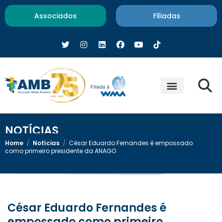
Associados
Filiadas
NOTÍCIAS
Home
/
Notícias
/
César Eduardo Fernandes é empossado
como primeiro presidente da ANAGO
César Eduardo Fernandes é
empossado como primeiro