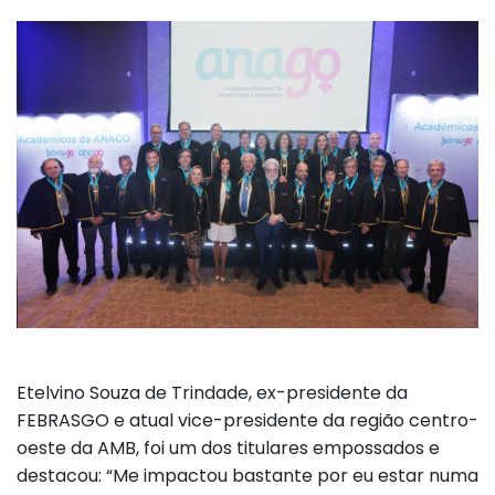
Etelvino Souza de Trindade, ex-presidente da
FEBRASGO e atual vice-presidente da região centro-
oeste da AMB, foi um dos titulares empossados e
destacou: “Me impactou bastante por eu estar numa