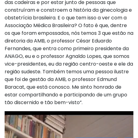
das cadeiras e por estar junto de pessoas que
construíram e constroem a história da ginecologia e
obstetrícia brasileira. E o que tem isso a ver com a
Associação Médica Brasileira? O fato é que, dentre
os que foram empossados, nós temos 3 que estão na
diretoria da AMB, o professor César Eduardo
Fernandes, que entra como primeiro presidente da
ANAGO, eu e o professor Agnaldo Lopes, que somos
vice-presidentes, eu da região centro-oeste e ele da
região sudeste. Também temos uma pessoa ilustre
que foi de gestão da AMB, o professor Edmund
Baracat, que está conosco. Me sinto honrado de
estar compartilhando e participando de um grupo
tão discernido e tão bem-visto”.