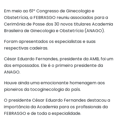
Em meio ao 61º Congresso de Ginecologia e
Obstetrícia, a FEBRASGO reuniu associados para a
Cerimônia de Posse dos 30 novos titulares Academia
Brasileira de Ginecologia e Obstetrícia (ANAGO).
Foram apresentados os especialistas e suas
respectivas cadeiras.
César Eduardo Fernandes, presidente da AMB, foi um
dos empossados. Ele é o primeiro presidente da
ANAGO.
Houve ainda uma emocionante homenagem aos
pioneiros da tocoginecologia do país.
O presidente César Eduardo Fernandes destacou a
importância da Academia para os profissionais da
FEBRASGO e de toda a especialidade.