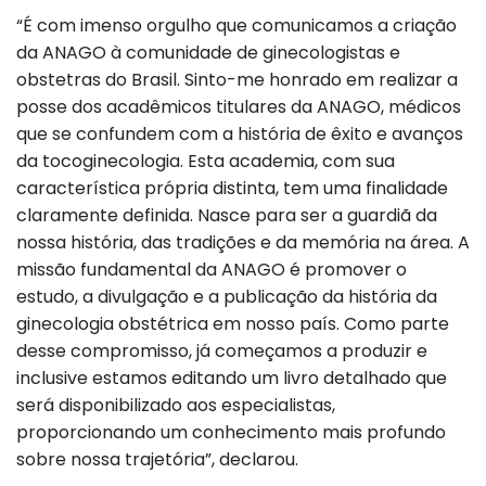
“É com imenso orgulho que comunicamos a criação
da ANAGO à comunidade de ginecologistas e
obstetras do Brasil. Sinto-me honrado em realizar a
posse dos acadêmicos titulares da ANAGO, médicos
que se confundem com a história de êxito e avanços
da tocoginecologia. Esta academia, com sua
característica própria distinta, tem uma finalidade
claramente definida. Nasce para ser a guardiã da
nossa história, das tradições e da memória na área. A
missão fundamental da ANAGO é promover o
estudo, a divulgação e a publicação da história da
ginecologia obstétrica em nosso país. Como parte
desse compromisso, já começamos a produzir e
inclusive estamos editando um livro detalhado que
será disponibilizado aos especialistas,
proporcionando um conhecimento mais profundo
sobre nossa trajetória”, declarou.