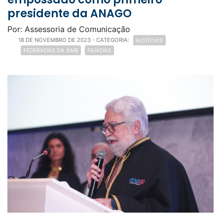
presidente da ANAGO
Por: Assessoria de Comunicação
NOTÍCIAS
18 DE NOVEMBRO DE 2023
- CATEGORIA:
FEDERADAS DA AMB
FILIADAS