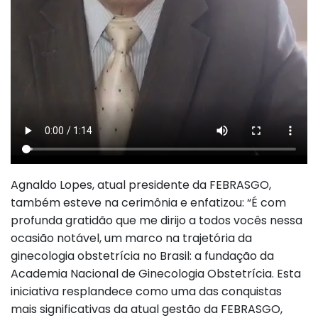
Agnaldo Lopes, atual presidente da FEBRASGO,
também esteve na cerimônia e enfatizou: “É com
profunda gratidão que me dirijo a todos vocês nessa
ocasião notável, um marco na trajetória da
ginecologia obstetrícia no Brasil: a fundação da
Academia Nacional de Ginecologia Obstetrícia. Esta
iniciativa resplandece como uma das conquistas
mais significativas da atual gestão da FEBRASGO,