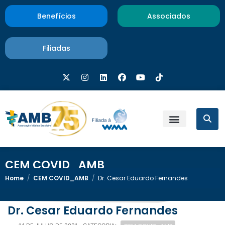
Benefícios
Associados
Filiadas
CEM COVID_AMB
Home
/
CEM COVID_AMB
/
Dr. Cesar Eduardo Fernandes
Dr. Cesar Eduardo Fernandes