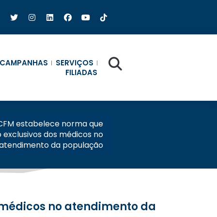
CAMPANHAS
SERVIÇOS
FILIADAS
CFM estabelece norma que
o exclusivos dos médicos no
atendimento da população