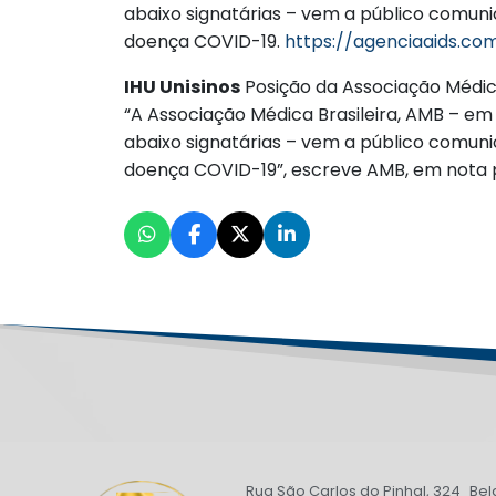
abaixo signatárias – vem a público comun
doença COVID-19.
https://agenciaaids.co
IHU Unisinos
Posição da Associação Médic
“A Associação Médica Brasileira, AMB – em
abaixo signatárias – vem a público comuni
doença COVID-19”, escreve AMB, em nota 
Rua São Carlos do Pinhal, 324 Bel