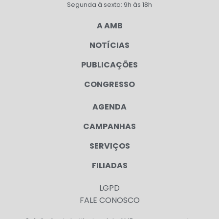
Segunda à sexta: 9h às 18h
A AMB
NOTÍCIAS
PUBLICAÇÕES
CONGRESSO
AGENDA
CAMPANHAS
SERVIÇOS
FILIADAS
LGPD
FALE CONOSCO