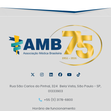
Rua São Carlos do Pinhal, 324 Bela Vista, São Paulo - SP,
01333903
+55 (11) 3178-6800
Horário de funcionamento: