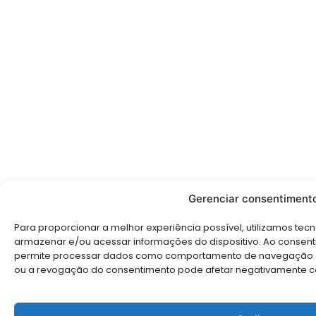
Gerenciar consentiment
Para proporcionar a melhor experiência possível, utilizamos te
armazenar e/ou acessar informações do dispositivo. Ao consent
permite processar dados como comportamento de navegação ou I
ou a revogação do consentimento pode afetar negativamente ce