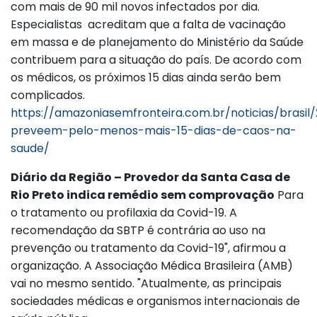
com mais de 90 mil novos infectados por dia.
Especialistas acreditam que a falta de vacinação
em massa e de planejamento do Ministério da Saúde
contribuem para a situação do país. De acordo com
os médicos, os próximos 15 dias ainda serão bem
complicados.
https://amazoniasemfronteira.com.br/noticias/brasil/
preveem-pelo-menos-mais-15-dias-de-caos-na-
saude/
Diário da Região – Provedor da Santa Casa de
Rio Preto indica remédio sem comprovação
Para
o tratamento ou profilaxia da Covid-19. A
recomendação da SBTP é contrária ao uso na
prevenção ou tratamento da Covid-19", afirmou a
organização. A Associação Médica Brasileira (AMB)
vai no mesmo sentido. "Atualmente, as principais
sociedades médicas e organismos internacionais de