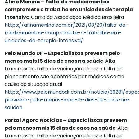
Afina Menina – Falta de medicamentos
compromete o trabalho em unidades de terapia
intensiva
Carta da Associação Médica Brasileira
https://afinamenina.com.br/2021/03/20/falta-de-
medicamentos-compromete-o-trabalho-em-
unidades-de-terapia-intensiva/
Pelo Mundo DF – Especialistas preveem pelo
menos mais 15 dias de caos na saúde
Alta
transmissão, falta de vacinação eficaz e falta de
planejamento são apontados por médicos como
causa da situação atual
https://www.pelomundodf.com.br/noticia/39281/especi
preveem-pelo-menos-mais-15-dias-de-caos-na-
sauden
Portal Agora Noticias – Especialistas preveem
pelo menos mais 15 dias de caos na saúde
Alta
transmissão, falta de vacinação eficaz e falta de