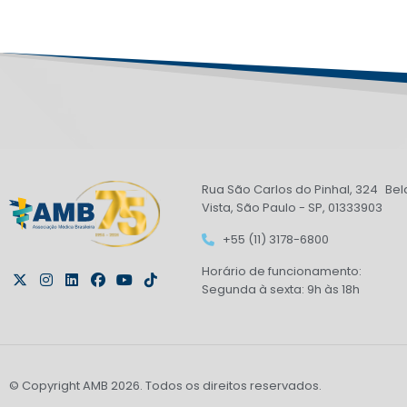
Rua São Carlos do Pinhal, 324 Bel
Vista, São Paulo - SP, 01333903
+55 (11) 3178-6800
Horário de funcionamento:
Segunda à sexta: 9h às 18h
© Copyright AMB 2026. Todos os direitos reservados.