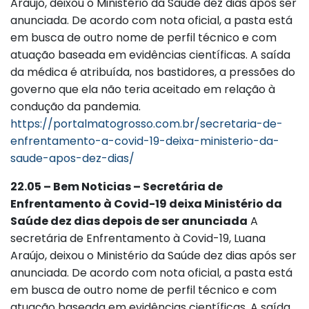
Araújo, deixou o Ministério da Saúde dez dias após ser
anunciada. De acordo com nota oficial, a pasta está
em busca de outro nome de perfil técnico e com
atuação baseada em evidências científicas. A saída
da médica é atribuída, nos bastidores, a pressões do
governo que ela não teria aceitado em relação à
condução da pandemia.
https://portalmatogrosso.com.br/secretaria-de-
enfrentamento-a-covid-19-deixa-ministerio-da-
saude-apos-dez-dias/
22.05 – Bem Noticias – Secretária de
Enfrentamento à Covid-19 deixa Ministério da
Saúde dez dias depois de ser anunciada
A
secretária de Enfrentamento à Covid-19, Luana
Araújo, deixou o Ministério da Saúde dez dias após ser
anunciada. De acordo com nota oficial, a pasta está
em busca de outro nome de perfil técnico e com
atuação baseada em evidências científicas. A saída