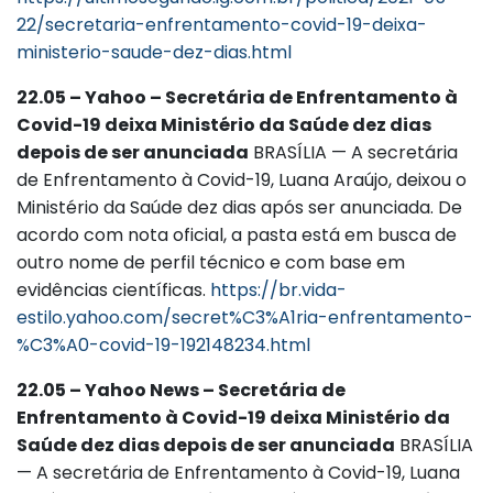
22/secretaria-enfrentamento-covid-19-deixa-
ministerio-saude-dez-dias.html
22.05 – Yahoo – Secretária de Enfrentamento à
Covid-19 deixa Ministério da Saúde dez dias
depois de ser anunciada
BRASÍLIA — A secretária
de Enfrentamento à Covid-19, Luana Araújo, deixou o
Ministério da Saúde dez dias após ser anunciada. De
acordo com nota oficial, a pasta está em busca de
outro nome de perfil técnico e com base em
evidências científicas.
https://br.vida-
estilo.yahoo.com/secret%C3%A1ria-enfrentamento-
%C3%A0-covid-19-192148234.html
22.05 – Yahoo News – Secretária de
Enfrentamento à Covid-19 deixa Ministério da
Saúde dez dias depois de ser anunciada
BRASÍLIA
— A secretária de Enfrentamento à Covid-19, Luana