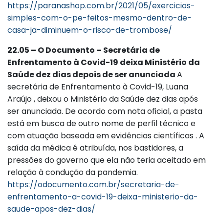
https://paranashop.com.br/2021/05/exercicios-
simples-com-o-pe-feitos-mesmo-dentro-de-
casa-ja-diminuem-o-risco-de-trombose/
22.05 – O Documento – Secretária de
Enfrentamento à Covid-19 deixa Ministério da
Saúde dez dias depois de ser anunciada
A
secretária de Enfrentamento à Covid-19, Luana
Araújo , deixou o Ministério da Saúde dez dias após
ser anunciada. De acordo com nota oficial, a pasta
está em busca de outro nome de perfil técnico e
com atuação baseada em evidências científicas . A
saída da médica é atribuída, nos bastidores, a
pressões do governo que ela não teria aceitado em
relação à condução da pandemia.
https://odocumento.com.br/secretaria-de-
enfrentamento-a-covid-19-deixa-ministerio-da-
saude-apos-dez-dias/