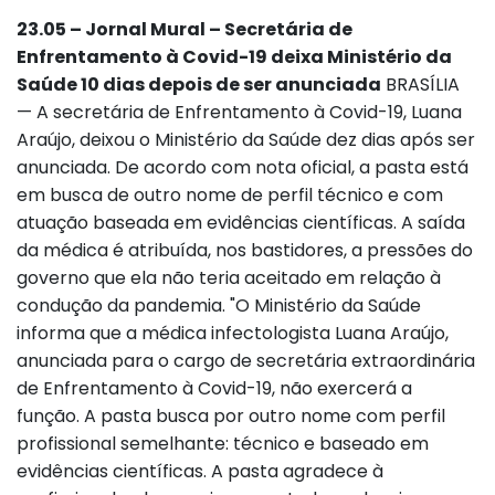
23.05 – Jornal Mural – Secretária de
Enfrentamento à Covid-19 deixa Ministério da
Saúde 10 dias depois de ser anunciada
BRASÍLIA
— A secretária de Enfrentamento à Covid-19, Luana
Araújo, deixou o Ministério da Saúde dez dias após ser
anunciada. De acordo com nota oficial, a pasta está
em busca de outro nome de perfil técnico e com
atuação baseada em evidências científicas. A saída
da médica é atribuída, nos bastidores, a pressões do
governo que ela não teria aceitado em relação à
condução da pandemia. "O Ministério da Saúde
informa que a médica infectologista Luana Araújo,
anunciada para o cargo de secretária extraordinária
de Enfrentamento à Covid-19, não exercerá a
função. A pasta busca por outro nome com perfil
profissional semelhante: técnico e baseado em
evidências científicas. A pasta agradece à