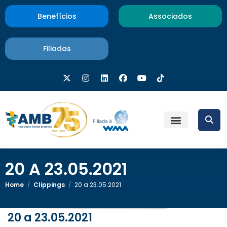
Benefícios
Associados
Filiadas
20 A 23.05.2021
Home
/
Clippings
/
20 a 23.05.2021
20 a 23.05.2021