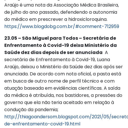
Araújo é uma nota da Associação Médica Brasileira,
de julho do ano passado, defendendo a autonomia
do médico em prescrever a hidroxicloroquina.
https://www.blogdobg.com.br/#comment-712959
23.05 – São Miguel para Todos – Secretária de
Enfrentamento à Covid-19 deixa Ministério da
Saúde dez dias depois de ser anunciada
A
secretária de Enfrentamento à Covid-19, Luana
Araújo, deixou o Ministério da Saúde dez dias após ser
anunciada. De acordo com nota oficial, a pasta está
em busca de outro nome de perfil técnico e com
atuação baseada em evidências científicas. A saída
da médica é atribuída, nos bastidores, a pressões do
governo que ela não teria aceitado em relação à
condução da pandemia;
http://thiagoandersom.blogspot.com/2021/05/secreta
de-enfrentamento-covid-19.html