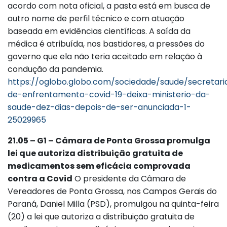
acordo com nota oficial, a pasta está em busca de
outro nome de perfil técnico e com atuação
baseada em evidências científicas. A saída da
médica é atribuída, nos bastidores, a pressões do
governo que ela não teria aceitado em relação à
condução da pandemia.
https://oglobo.globo.com/sociedade/saude/secretari
de-enfrentamento-covid-19-deixa-ministerio-da-
saude-dez-dias-depois-de-ser-anunciada-1-
25029965
21.05 – G1 – Câmara de Ponta Grossa promulga
lei que autoriza distribuição gratuita de
medicamentos sem eficácia comprovada
contra a Covid
O presidente da Câmara de
Vereadores de Ponta Grossa, nos Campos Gerais do
Paraná, Daniel Milla (PSD), promulgou na quinta-feira
(20) a lei que autoriza a distribuição gratuita de