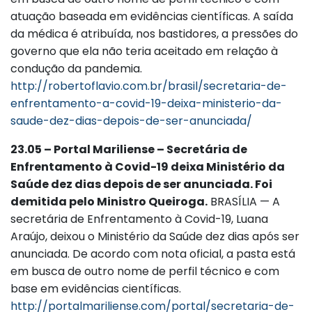
atuação baseada em evidências científicas. A saída
da médica é atribuída, nos bastidores, a pressões do
governo que ela não teria aceitado em relação à
condução da pandemia.
http://robertoflavio.com.br/brasil/secretaria-de-
enfrentamento-a-covid-19-deixa-ministerio-da-
saude-dez-dias-depois-de-ser-anunciada/
23.05 – Portal Mariliense – Secretária de
Enfrentamento à Covid-19 deixa Ministério da
Saúde dez dias depois de ser anunciada. Foi
demitida pelo Ministro Queiroga.
BRASÍLIA — A
secretária de Enfrentamento à Covid-19, Luana
Araújo, deixou o Ministério da Saúde dez dias após ser
anunciada. De acordo com nota oficial, a pasta está
em busca de outro nome de perfil técnico e com
base em evidências científicas.
http://portalmariliense.com/portal/secretaria-de-