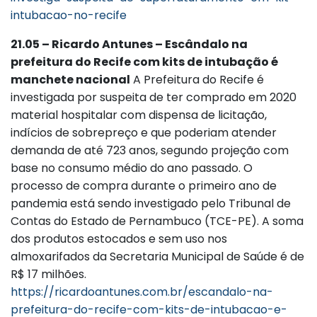
intubacao-no-recife
21.05 – Ricardo Antunes – Escândalo na
prefeitura do Recife com kits de intubação é
manchete nacional
A Prefeitura do Recife é
investigada por suspeita de ter comprado em 2020
material hospitalar com dispensa de licitação,
indícios de sobrepreço e que poderiam atender
demanda de até 723 anos, segundo projeção com
base no consumo médio do ano passado. O
processo de compra durante o primeiro ano de
pandemia está sendo investigado pelo Tribunal de
Contas do Estado de Pernambuco (TCE-PE). A soma
dos produtos estocados e sem uso nos
almoxarifados da Secretaria Municipal de Saúde é de
R$ 17 milhões.
https://ricardoantunes.com.br/escandalo-na-
prefeitura-do-recife-com-kits-de-intubacao-e-