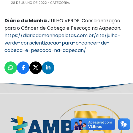
28 DE JULHO DE 2022
- CATEGORIA:
Diário da Manhã
JULHO VERDE: Conscientização
para o Câncer de Cabeça e Pescoço na Aapecan.
https://diariodamanhapelotas.com.br/site/julho-
verde-conscientizacao-para-o-cancer-de-
cabeca-e-pescoco-na-aapecan/