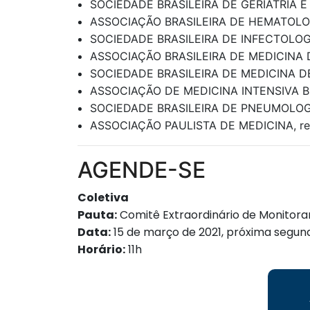
SOCIEDADE BRASILEIRA DE GERIATRIA 
ASSOCIAÇÃO BRASILEIRA DE HEMATOLO
SOCIEDADE BRASILEIRA DE INFECTOLOG
ASSOCIAÇÃO BRASILEIRA DE MEDICINA
SOCIEDADE BRASILEIRA DE MEDICINA D
ASSOCIAÇÃO DE MEDICINA INTENSIVA B
SOCIEDADE BRASILEIRA DE PNEUMOLOGI
ASSOCIAÇÃO PAULISTA DE MEDICINA, re
AGENDE-SE
Coletiva
Pauta:
Comitê Extraordinário de Monitor
Data:
15 de março de 2021, próxima segun
Horário:
11h