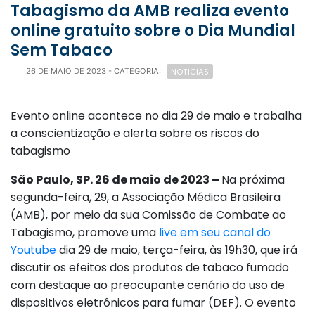
Tabagismo da AMB realiza evento
online gratuito sobre o Dia Mundial
Sem Tabaco
NOTÍCIAS
26 DE MAIO DE 2023
- CATEGORIA:
Evento online acontece no dia 29 de maio e trabalha
a conscientização e alerta sobre os riscos do
tabagismo
São Paulo, SP. 26 de maio de 2023 –
Na próxima
segunda-feira, 29, a Associação Médica Brasileira
(AMB), por meio da sua Comissão de Combate ao
Tabagismo, promove uma
live em seu canal do
Youtube
dia 29 de maio, terça-feira, às 19h30, que irá
discutir os efeitos dos produtos de tabaco fumado
com destaque ao preocupante cenário do uso de
dispositivos eletrônicos para fumar (DEF). O evento