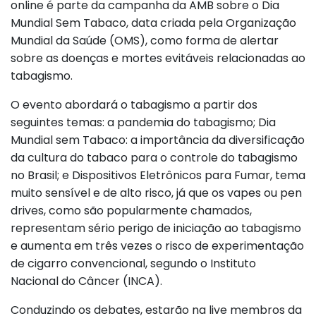
online é parte da campanha da AMB sobre o Dia
Mundial Sem Tabaco, data criada pela Organização
Mundial da Saúde (OMS), como forma de alertar
sobre as doenças e mortes evitáveis relacionadas ao
tabagismo.
O evento abordará o tabagismo a partir dos
seguintes temas: a pandemia do tabagismo; Dia
Mundial sem Tabaco: a importância da diversificação
da cultura do tabaco para o controle do tabagismo
no Brasil; e Dispositivos Eletrônicos para Fumar, tema
muito sensível e de alto risco, já que os vapes ou pen
drives, como são popularmente chamados,
representam sério perigo de iniciação ao tabagismo
e aumenta em três vezes o risco de experimentação
de cigarro convencional, segundo o Instituto
Nacional do Câncer (INCA).
Conduzindo os debates, estarão na live membros da