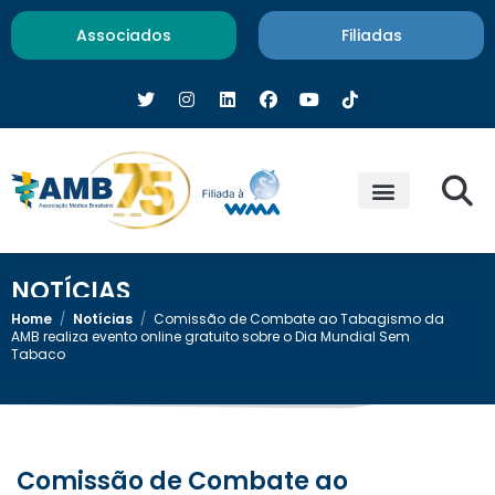
Associados
Filiadas
NOTÍCIAS
Home
/
Notícias
/
Comissão de Combate ao Tabagismo da
AMB realiza evento online gratuito sobre o Dia Mundial Sem
Tabaco
Comissão de Combate ao