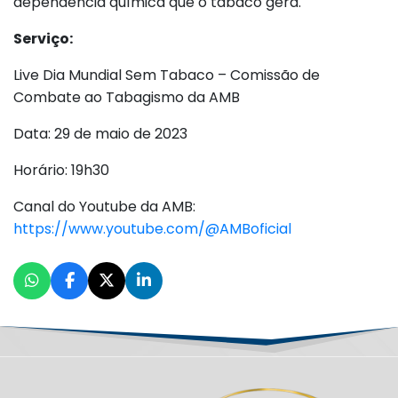
dependência química que o tabaco gera.
Serviço:
Live Dia Mundial Sem Tabaco – Comissão de
Combate ao Tabagismo da AMB
Data: 29 de maio de 2023
Horário: 19h30
Canal do Youtube da AMB:
https://www.youtube.com/@AMBoficial