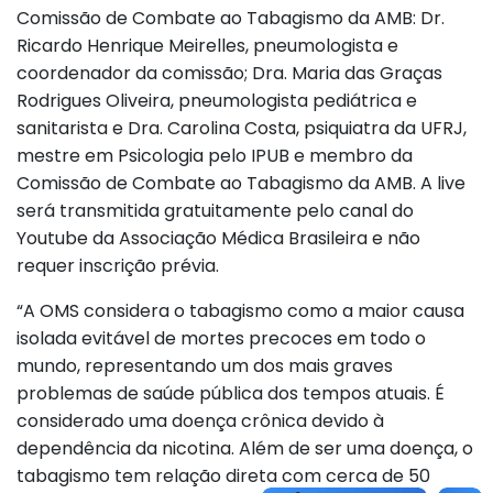
Comissão de Combate ao Tabagismo da AMB: Dr.
Ricardo Henrique Meirelles, pneumologista e
coordenador da comissão; Dra. Maria das Graças
Rodrigues Oliveira, pneumologista pediátrica e
sanitarista e Dra. Carolina Costa, psiquiatra da UFRJ,
mestre em Psicologia pelo IPUB e membro da
Comissão de Combate ao Tabagismo da AMB. A live
será transmitida gratuitamente pelo canal do
Youtube da Associação Médica Brasileira e não
requer inscrição prévia.
“A OMS considera o tabagismo como a maior causa
isolada evitável de mortes precoces em todo o
mundo, representando um dos mais graves
problemas de saúde pública dos tempos atuais. É
considerado uma doença crônica devido à
dependência da nicotina. Além de ser uma doença, o
tabagismo tem relação direta com cerca de 50