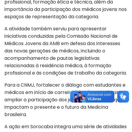
profissional, formação ética e técnica, além da
importância da participação dos médicos jovens nos
espaços de representação da categoria.
A atividade também serviu para apresentar
iniciativas conduzidas pela Comissão Nacional de
Médicos Jovens da AMB em defesa dos interesses
das novas gerações de médicos, incluindo o
acompanhamento de pautas legislativas
relacionadas à residência médica, à formação
profissional e às condições de trabalho da categoria.
Para a CNMJ, fortalecer o diálogo com estudantes e
médicos em início de carreira é fundamental para
ampliar a participação dos jovens nos debates que
impactam o presente e o futuro da Medicina
brasileira.
A ação em Sorocaba integra uma série de atividades