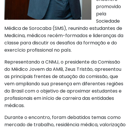
promovido
pela
Sociedade
Médica de Sorocaba (SMS), reunindo estudantes de
Medicina, médicos recém-formados e lideranças da
classe para discutir os desafios da formação e do
exercício profissional no país.
Representando a CNMJ, o presidente da Comissão
do Médico Jovem da AMB, Zeus Tristão, apresentou
as principais frentes de atuação da comissão, que
vem ampliando sua presença em diferentes regiões
do Brasil com o objetivo de aproximar estudantes e
profissionais em início de carreira das entidades
médicas.
Durante o encontro, foram debatidos temas como
mercado de trabalho, residência médica, valorização