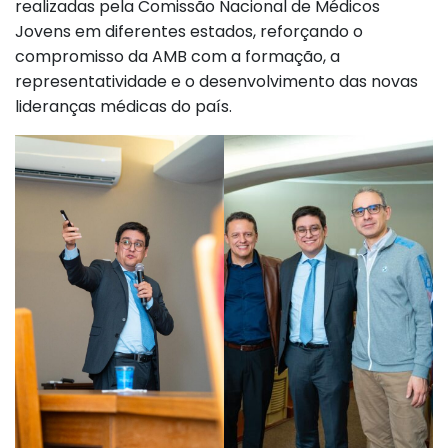
realizadas pela Comissão Nacional de Médicos
Jovens em diferentes estados, reforçando o
compromisso da AMB com a formação, a
representatividade e o desenvolvimento das novas
lideranças médicas do país.