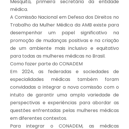
Mesquita, primeira secretária da entidade
médica.
A Comissão Nacional em Defesa dos Direitos no
Trabalho da Mulher Médica da AMB existe para
desempenhar um papel significativo na
promoção de mudanças positivas e na criação
de um ambiente mais inclusivo e equitativo
para todas as mulheres médicas no Brasil.
Como fazer parte do CONADEM
Em 2024, as federadas e sociedades de
especialidades médicas também foram
convidadas a integrar a nova comissão com o
intuito de garantir uma ampla variedade de
perspectivas e experiências para abordar as
questões enfrentadas pelas mulheres médicas
em diferentes contextos.
Para integrar o CONADEM, as médicas