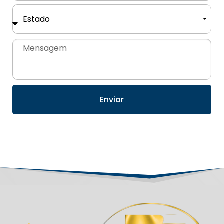
Enviar