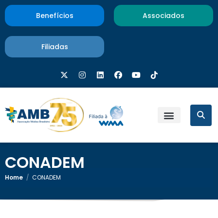
Benefícios
Associados
Filiadas
CONADEM
Home
/
CONADEM