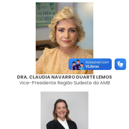
DRA. CLAUDIA NAVARRO DUARTE LEMOS
Vice-Presidente Região Sudeste da AMB