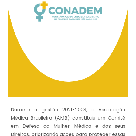
Durante a gestão 2021-2023, a Associação
Médica Brasileira (AMB) constituiu um Comitê
em Defesa da Mulher Médica e dos seus
Direitos, priorizando ações para proteger essas