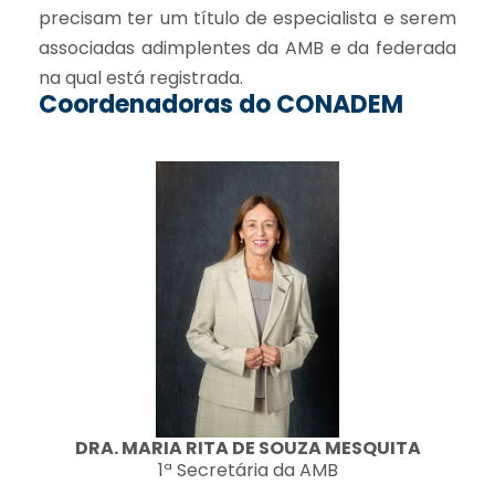
precisam ter um título de especialista e serem
associadas adimplentes da AMB e da federada
na qual está registrada.
Coordenadoras do CONADEM
DRA. MARIA RITA DE SOUZA MESQUITA
1ª Secretária da AMB