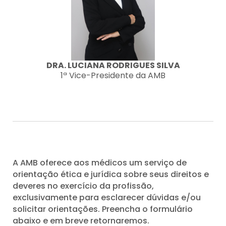
DRA. LUCIANA RODRIGUES SILVA
1ª Vice-Presidente da AMB
A AMB oferece aos médicos um serviço de
orientação ética e jurídica sobre seus direitos e
deveres no exercício da profissão,
exclusivamente para esclarecer dúvidas e/ou
solicitar orientações. Preencha o formulário
abaixo e em breve retornaremos.