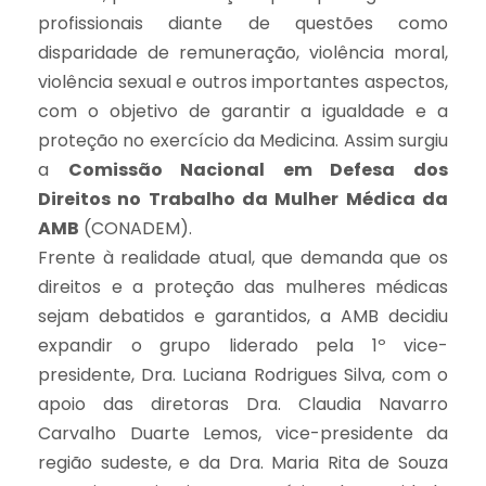
profissionais diante de questões como
disparidade de remuneração, violência moral,
violência sexual e outros importantes aspectos,
com o objetivo de garantir a igualdade e a
proteção no exercício da Medicina. Assim surgiu
a
Comissão Nacional em Defesa dos
Direitos no Trabalho da Mulher Médica da
AMB
(CONADEM).
Frente à realidade atual, que demanda que os
direitos e a proteção das mulheres médicas
sejam debatidos e garantidos, a AMB decidiu
expandir o grupo liderado pela 1º vice-
presidente, Dra. Luciana Rodrigues Silva, com o
apoio das diretoras Dra. Claudia Navarro
Carvalho Duarte Lemos, vice-presidente da
região sudeste, e da Dra. Maria Rita de Souza