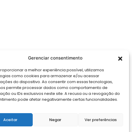
Gerenciar consentimento
roporcionar a melhor experiência possível, utilizamos
logias como cookies para armazenar e/ou acessar
ações do dispositivo. Ao consentir com essas tecnologias,
nos permite processar dados como comportamento de
ção ou IDs exclusivos neste site. A recusa ou a revogação do
ntimento pode afetar negativamente certas funcionalidades.
Aceitar
Negar
Ver preferências