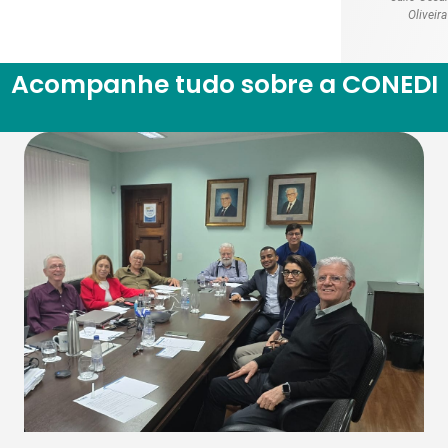
Oliveira
Acompanhe tudo sobre a CONEDI