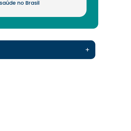
saúde no Brasil