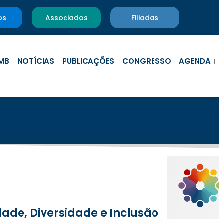
os
Associados
Filiadas
MB
NOTÍCIAS
PUBLICAÇÕES
CONGRESSO
AGENDA
ade, Diversidade e Inclusão