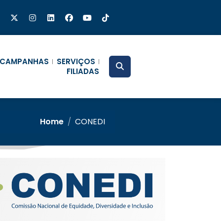
CAMPANHAS
SERVIÇOS
FILIADAS
Home
/
CONEDI