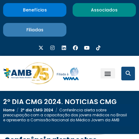
Benefícios
Associados
Filiadas
2º DIA CMG 2024
,
NOTICIAS CMG
Home
/
2º dia CMG 2024
/
Conferência alerta sobre
preocupação com a capacitação dos jovens médicos no Brasil
e apresenta a Comissão Nacional do Médico Jovem da AMB