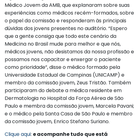
Médico Jovem da AMB, que explanaram sobre suas
experiências como médicos recém-formados, sobre
o papel da comissão e responderam às principais
dúvidas dos jovens presentes no auditório. “Espero
que a gente consiga que todo este cenário da
Medicina no Brasil mude para melhor e que nós,
médicos jovens, não desistamos da nossa profissão e
possamos nos capacitar e enxergar o paciente
como prioridade”, disse o médico formado pela
Universidade Estadual de Campinas (UNICAMP) e
membro da comissão jovem, Zeus Tristão. Também
participaram do debate a médica residente em
Dermatologia no Hospital da Força Aérea de São
Paulo e membra da comissão jovem, Marcela Pavani;
e o médico pela Santa Casa de São Paulo e membro
da comissão jovem, Enrico Stefano Suriano.
Clique aqui
:
e acompanhe tudo que está