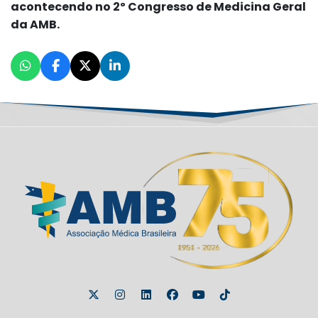
acontecendo no 2º Congresso de Medicina Geral
da AMB.