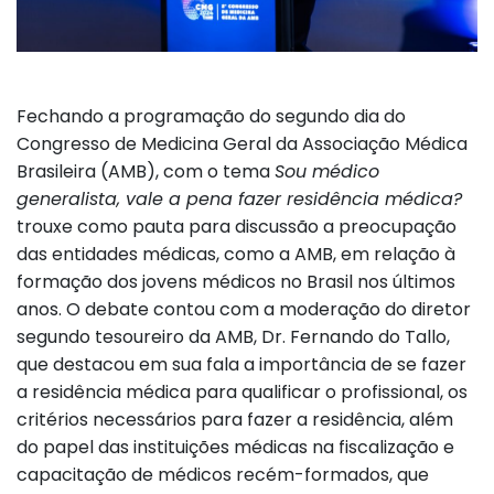
Fechando a programação do segundo dia do
Congresso de Medicina Geral da Associação Médica
Brasileira (AMB), com o tema
Sou médico
generalista, vale a pena fazer residência médica?
trouxe como pauta para discussão a preocupação
das entidades médicas, como a AMB, em relação à
formação dos jovens médicos no Brasil nos últimos
anos. O debate contou com a moderação do diretor
segundo tesoureiro da AMB, Dr. Fernando do Tallo,
que destacou em sua fala a importância de se fazer
a residência médica para qualificar o profissional, os
critérios necessários para fazer a residência, além
do papel das instituições médicas na fiscalização e
capacitação de médicos recém-formados, que