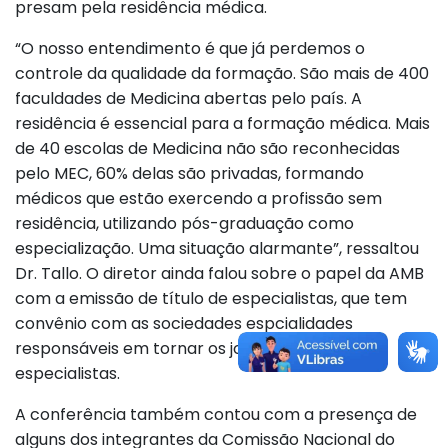
presam pela residência médica.
“O nosso entendimento é que já perdemos o
controle da qualidade da formação. São mais de 400
faculdades de Medicina abertas pelo país. A
residência é essencial para a formação médica. Mais
de 40 escolas de Medicina não são reconhecidas
pelo MEC, 60% delas são privadas, formando
médicos que estão exercendo a profissão sem
residência, utilizando pós-graduação como
especialização. Uma situação alarmante”, ressaltou
Dr. Tallo. O diretor ainda falou sobre o papel da AMB
com a emissão de título de especialistas, que tem
convênio com as sociedades espcialidades
responsáveis em tornar os jovens médicos
especialistas.
A conferência também contou com a presença de
alguns dos integrantes da Comissão Nacional do