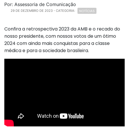
Por: Assessoria de Comunicação
NOTÍCIAS
29 DE DEZEMBRO DE 2023
- CATEGORIA:
Confira a retrospectiva 2023 da AMB e o recado do
nosso presidente, com nossos votos de um ótimo
2024 com ainda mais conquistas para a classe
médica e para a sociedade brasileira.