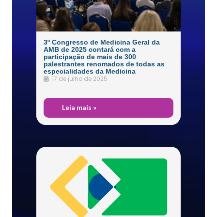
3º Congresso de Medicina Geral da
AMB de 2025 contará com a
participação de mais de 300
palestrantes renomados de todas as
especialidades da Medicina
17 de julho de 2025
O
Leia mais »