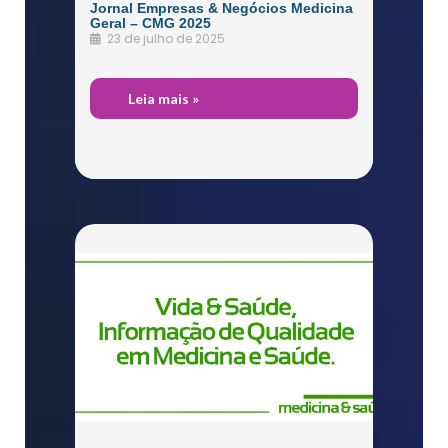
Jornal Empresas & Negócios Medicina
Geral – CMG 2025
23 de julho de 2025
O
Leia mais »