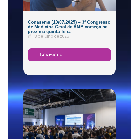
Conasems (19/07/2025) – 3º Congresso
de Medicina Geral da AMB começa na
próxima quinta-feira
18 de julho de 2025
Dos
Leia mais »