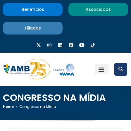
Benefícios
Associados
Filiadas
CONGRESSO NA MÍDIA
Home
/
Congresso na Mídia