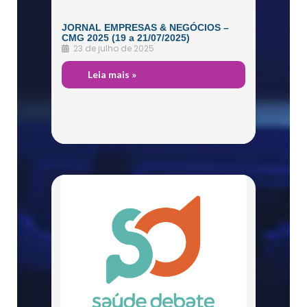
JORNAL EMPRESAS & NEGÓCIOS –
CMG 2025 (19 a 21/07/2025)
23 de julho de 2025
Leia mais »