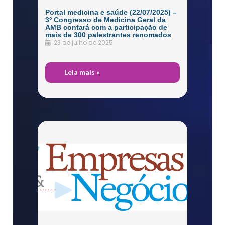
Portal medicina e saúde (22/07/2025) –
3º Congresso de Medicina Geral da
AMB contará com a participação de
mais de 300 palestrantes renomados
23 de julho de 2025
Dr.
Leia mais »