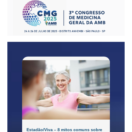
Estadão/Viva – 8 mitos comuns sobre