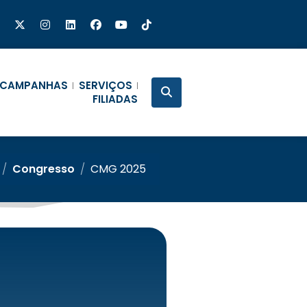
CAMPANHAS
SERVIÇOS
FILIADAS
/
Congresso
/
CMG 2025