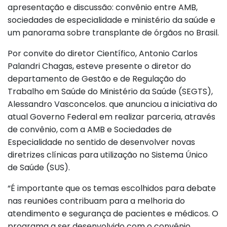
apresentação e discussão: convênio entre AMB,
sociedades de especialidade e ministério da saúde e
um panorama sobre transplante de órgãos no Brasil.
Por convite do diretor Científico, Antonio Carlos
Palandri Chagas, esteve presente o diretor do
departamento de Gestão e de Regulação do
Trabalho em Saúde do Ministério da Saúde (SEGTS),
Alessandro Vasconcelos. que anunciou a iniciativa do
atual Governo Federal em realizar parceria, através
de convênio, com a AMB e Sociedades de
Especialidade no sentido de desenvolver novas
diretrizes clínicas para utilização no Sistema Único
de Saúde (SUS).
“É importante que os temas escolhidos para debate
nas reuniões contribuam para a melhoria do
atendimento e segurança de pacientes e médicos. O
programa a ser desenvolvido com o convênio