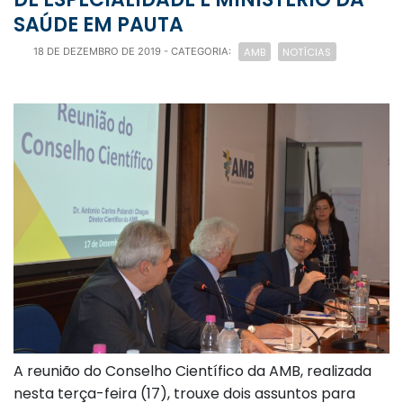
SAÚDE EM PAUTA
AMB
NOTÍCIAS
18 DE DEZEMBRO DE 2019
- CATEGORIA:
A reunião do Conselho Científico da AMB, realizada
nesta terça-feira (17), trouxe dois assuntos para