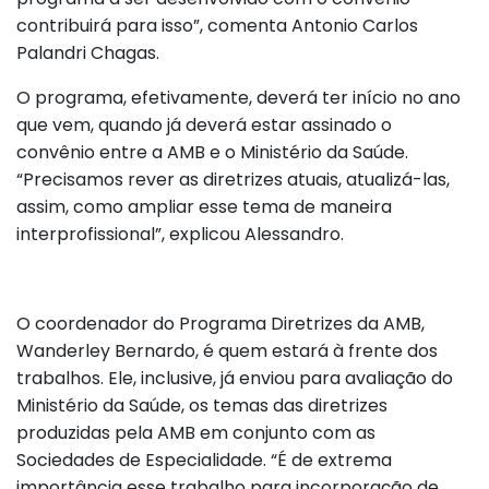
contribuirá para isso”, comenta Antonio Carlos
Palandri Chagas.
O programa, efetivamente, deverá ter início no ano
que vem, quando já deverá estar assinado o
convênio entre a AMB e o Ministério da Saúde.
“Precisamos rever as diretrizes atuais, atualizá-las,
assim, como ampliar esse tema de maneira
interprofissional”, explicou Alessandro.
O coordenador do Programa Diretrizes da AMB,
Wanderley Bernardo, é quem estará à frente dos
trabalhos. Ele, inclusive, já enviou para avaliação do
Ministério da Saúde, os temas das diretrizes
produzidas pela AMB em conjunto com as
Sociedades de Especialidade. “É de extrema
importância esse trabalho para incorporação de