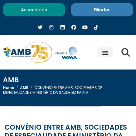
Associados
Filiadas
AMB
Home
/
AMB
/
CONVÊNIO ENTRE AMB, SOCIEDADES DE
ESPECIALIDADE E MINISTÉRIO DA SAÚDE EM PAUTA
CONVÊNIO ENTRE AMB, SOCIEDADES
DE ESPECIALIDADE E MINISTÉRIO DA