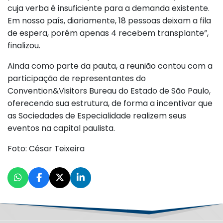
cuja verba é insuficiente para a demanda existente.
Em nosso país, diariamente, 18 pessoas deixam a fila
de espera, porém apenas 4 recebem transplante”,
finalizou.
Ainda como parte da pauta, a reunião contou com a
participação de representantes do
Convention&Visitors Bureau do Estado de São Paulo,
oferecendo sua estrutura, de forma a incentivar que
as Sociedades de Especialidade realizem seus
eventos na capital paulista.
Foto: César Teixeira