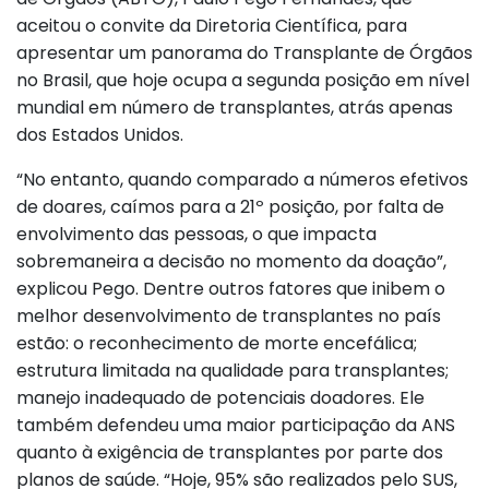
aceitou o convite da Diretoria Científica, para
apresentar um panorama do Transplante de Órgãos
no Brasil, que hoje ocupa a segunda posição em nível
mundial em número de transplantes, atrás apenas
dos Estados Unidos.
“No entanto, quando comparado a números efetivos
de doares, caímos para a 21º posição, por falta de
envolvimento das pessoas, o que impacta
sobremaneira a decisão no momento da doação”,
explicou Pego. Dentre outros fatores que inibem o
melhor desenvolvimento de transplantes no país
estão: o reconhecimento de morte encefálica;
estrutura limitada na qualidade para transplantes;
manejo inadequado de potenciais doadores. Ele
também defendeu uma maior participação da ANS
quanto à exigência de transplantes por parte dos
planos de saúde. “Hoje, 95% são realizados pelo SUS,