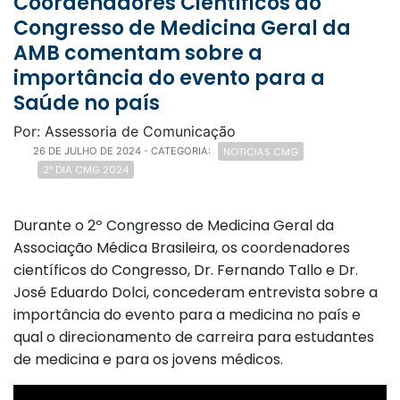
Coordenadores Científicos do
Congresso de Medicina Geral da
AMB comentam sobre a
importância do evento para a
Saúde no país
Por: Assessoria de Comunicação
NOTICIAS CMG
26 DE JULHO DE 2024
- CATEGORIA:
2º DIA CMG 2024
Durante o 2º Congresso de Medicina Geral da
Associação Médica Brasileira, os coordenadores
científicos do Congresso, Dr. Fernando Tallo e Dr.
José Eduardo Dolci, concederam entrevista sobre a
importância do evento para a medicina no país e
qual o direcionamento de carreira para estudantes
de medicina e para os jovens médicos.