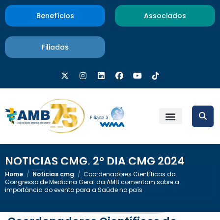
Benefícios
Associados
Filiadas
NOTICIAS CMG
,
2º DIA CMG 2024
Home
/
Noticias cmg
/
Coordenadores Científicos do
Congresso de Medicina Geral da AMB comentam sobre a
importância do evento para a Saúde no país