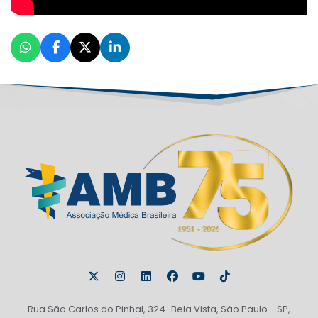
Rua São Carlos do Pinhal, 324 Bela Vista, São Paulo - SP,