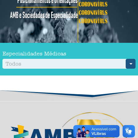
Especialidades Médicas
Todos