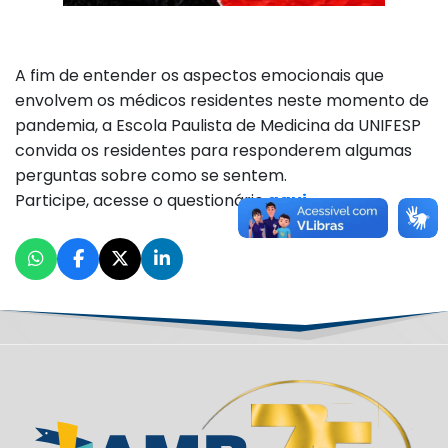
⠀
A fim de entender os aspectos emocionais que
envolvem os médicos residentes neste momento de
pandemia, a Escola Paulista de Medicina da UNIFESP
convida os residentes para responderem algumas
perguntas sobre como se sentem.
Participe, acesse o questionário
aqui
.