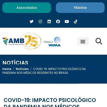
Associados
Filiadas
NOTÍCIAS
Home
/
Notícias
/
COVID-19: IMPACTO PSICOLÓGICO DA
PANDEMIA NOS MÉDICOS RESIDENTES NO BRASIL
COVID-19: IMPACTO PSICOLÓGICO
DA PANDEMIA NOS MÉDICOS