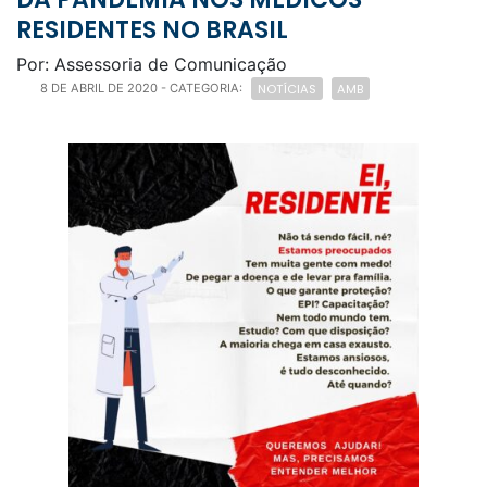
RESIDENTES NO BRASIL
Por: Assessoria de Comunicação
NOTÍCIAS
AMB
8 DE ABRIL DE 2020
- CATEGORIA: