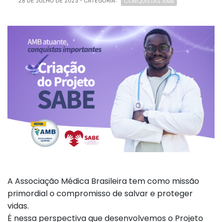
CONQUISTAS AMB
28 DE JULHO DE 2023
- CATEGORIA:
A Associação Médica Brasileira tem como missão
primordial o compromisso de salvar e proteger
vidas.
É nessa perspectiva que desenvolvemos o Projeto