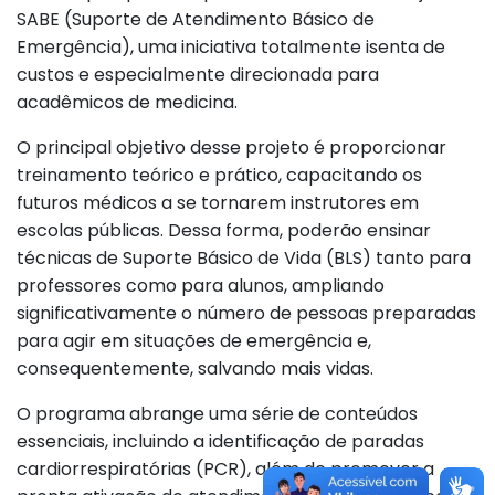
SABE (Suporte de Atendimento Básico de
Emergência), uma iniciativa totalmente isenta de
custos e especialmente direcionada para
acadêmicos de medicina.
O principal objetivo desse projeto é proporcionar
treinamento teórico e prático, capacitando os
futuros médicos a se tornarem instrutores em
escolas públicas. Dessa forma, poderão ensinar
técnicas de Suporte Básico de Vida (BLS) tanto para
professores como para alunos, ampliando
significativamente o número de pessoas preparadas
para agir em situações de emergência e,
consequentemente, salvando mais vidas.
O programa abrange uma série de conteúdos
essenciais, incluindo a identificação de paradas
cardiorrespiratórias (PCR), além de promover a