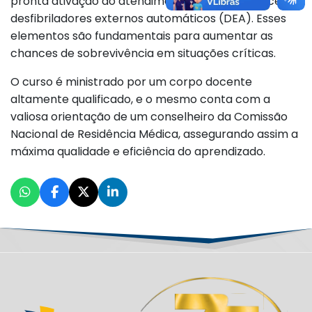
pronta ativação do atendimento e o uso precoce de
desfibriladores externos automáticos (DEA). Esses
elementos são fundamentais para aumentar as
chances de sobrevivência em situações críticas.
O curso é ministrado por um corpo docente
altamente qualificado, e o mesmo conta com a
valiosa orientação de um conselheiro da Comissão
Nacional de Residência Médica, assegurando assim a
máxima qualidade e eficiência do aprendizado.