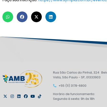
Rua São Carlos do Pinhal, 324 Bel
Vista, São Paulo - SP, 01333903
+55 (11) 3178-6800
Horário de funcionamento:
Segunda à sexta: 9h às 18h