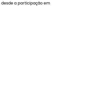
, desde a participação em