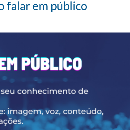
 falar em público