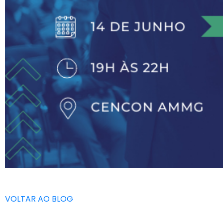
VOLTAR AO BLOG