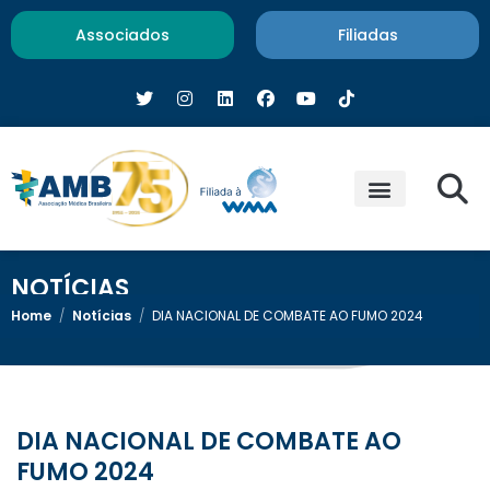
Associados
Filiadas
NOTÍCIAS
Home
/
Notícias
/
DIA NACIONAL DE COMBATE AO FUMO 2024
DIA NACIONAL DE COMBATE AO
FUMO 2024