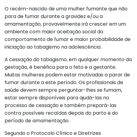
O recém-nascido de uma mulher fumante que não
para de fumar durante a gravidez e/ou a
amamentação, provavelmente irá crescer em um
ambiente com maior aceitação social do
comportamento de fumar e maior probabilidade de
iniciação ao tabagismo na adolescência .
A cessação do tabagismo, em qualquer momento da
gestação, é benéfica para o feto e a gestante.
Muitas mulheres podem estar motivadas a parar de
fumar durante a este período. Os profissionais de
saúde devem sempre perguntar-lhes se fumam,
estar sempre disponíveis para ajudá-las no
processo de cessação e também prepará-las
contra possíveis recaídas depois do parto e do
período de amamentação.
Segundo o Protocolo Clínico e Diretrizes