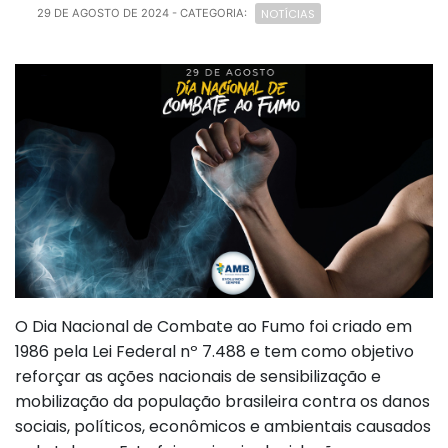
NOTÍCIAS
29 DE AGOSTO DE 2024
- CATEGORIA:
O Dia Nacional de Combate ao Fumo foi criado em
1986 pela Lei Federal nº 7.488 e tem como objetivo
reforçar as ações nacionais de sensibilização e
mobilização da população brasileira contra os danos
sociais, políticos, econômicos e ambientais causados