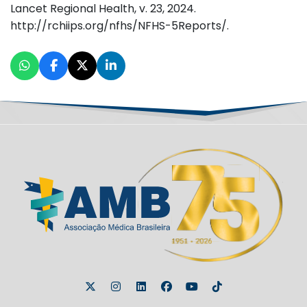
Lancet Regional Health, v. 23, 2024.
http://rchiips.org/nfhs/NFHS-5Reports/.