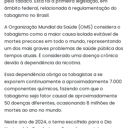
pelo tabaco. Esta foi a primeira legislação, em
âmbito federal, relacionada à regulamentação do
tabagismo no Brasil.
A Organização Mundial da Saúde (OMS) considera o
tabagismo como a maior causa isolada evitável de
mortes precoces em todo o mundo, representando
um dos mais graves problemas de saúde pública dos
tempos atuais. É considerado uma doença crônica
devido à dependência da nicotina.
Essa dependência obriga os tabagistas a se
exporem continuamente a aproximadamente 7.000
componentes químicos, fazendo com que o
tabagismo seja fator causal de aproximadamente
50 doenças diferentes, ocasionando 8 milhões de
mortes ao ano no mundo.
Neste ano de 2024, o tema escolhido para o Dia