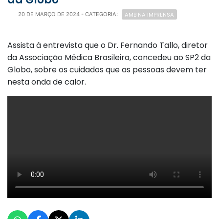
AMB NA IMPRENSA
20 DE MARÇO DE 2024
- CATEGORIA:
Assista à entrevista que o Dr. Fernando Tallo, diretor
da Associação Médica Brasileira, concedeu ao SP2 da
Globo, sobre os cuidados que as pessoas devem ter
nesta onda de calor.