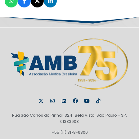
Rua São Carlos do Pinhal, 324 Bela Vista, São Paulo - SP,
01333903
+55 (11) 3178-6800