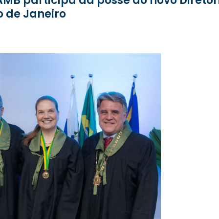
io de Janeiro