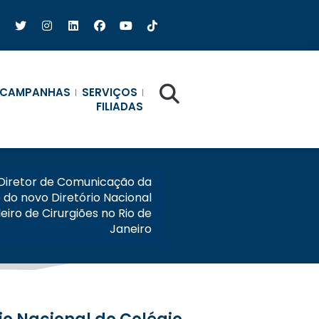
CAMPANHAS
SERVIÇOS
FILIADAS
Diretor de Comunicação da
 do novo Diretório Nacional
leiro de Cirurgiões no Rio de
Janeiro