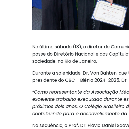
No último sábado (13), o diretor de Comuni
posse do Diretório Nacional e dos Capítulo
sociedade, no Rio de Janeiro.
Durante a solenidade, Dr. Von Bahten, 
presidente do CBC – Biênio 2024-2025, Dr. 
“Como representante da Associação Médic
excelente trabalho executado durante es
próximos dois anos. O Colégio Brasileiro 
contribuindo para o desenvolvimento da 
Na sequência, o Prof. Dr. Flávio Daniel S