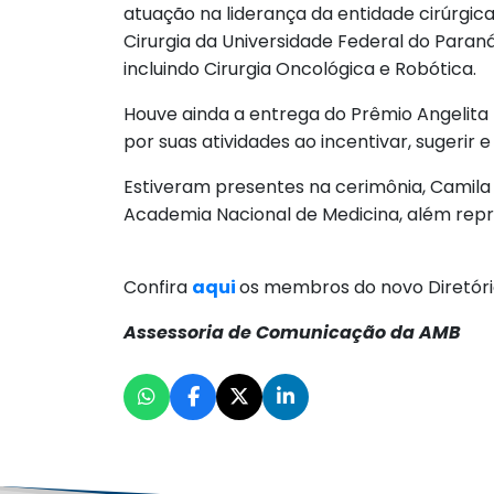
atuação na liderança da entidade cirúrgica
Cirurgia da Universidade Federal do Paraná
incluindo Cirurgia Oncológica e Robótica.
Houve ainda a entrega do Prêmio Angelita
por suas atividades ao incentivar, sugerir
Estiveram presentes na cerimônia, Camila G
Academia Nacional de Medicina, além repr
Confira
aqui
os membros do novo Diretóri
Assessoria de Comunicação da AMB