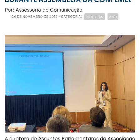
Por: Assessoria de Comunicação
NOTÍCIAS
AMB
24 DE NOVEMBRO DE 2019
- CATEGORIA:
A diretora de Assuntos Parlamentares da Associação