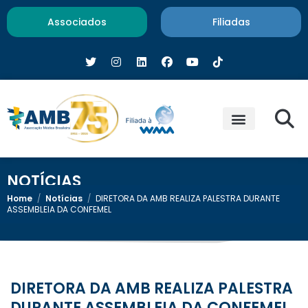
Associados
Filiadas
NOTÍCIAS
Home
/
Notícias
/
DIRETORA DA AMB REALIZA PALESTRA DURANTE
ASSEMBLEIA DA CONFEMEL
DIRETORA DA AMB REALIZA PALESTRA
DURANTE ASSEMBLEIA DA CONFEMEL