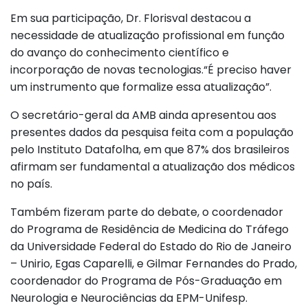
Em sua participação, Dr. Florisval destacou a
necessidade de atualização profissional em função
do avanço do conhecimento científico e
incorporação de novas tecnologias.“É preciso haver
um instrumento que formalize essa atualização”.
O secretário-geral da AMB ainda apresentou aos
presentes dados da pesquisa feita com a população
pelo Instituto Datafolha, em que 87% dos brasileiros
afirmam ser fundamental a atualização dos médicos
no país.
Também fizeram parte do debate, o coordenador
do Programa de Residência de Medicina do Tráfego
da Universidade Federal do Estado do Rio de Janeiro
– Unirio, Egas Caparelli, e Gilmar Fernandes do Prado,
coordenador do Programa de Pós-Graduação em
Neurologia e Neurociências da EPM-Unifesp.