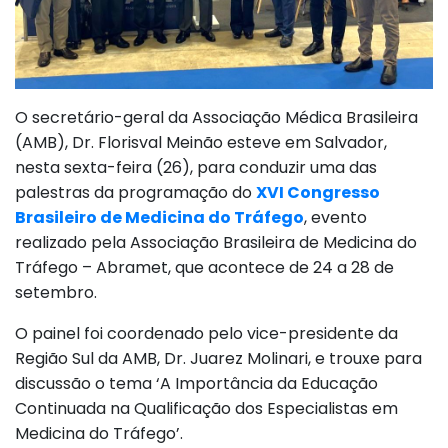
O secretário-geral da Associação Médica Brasileira
(AMB), Dr. Florisval Meinão esteve em Salvador,
nesta sexta-feira (26), para conduzir uma das
palestras da programação do
XVI Congresso
Brasileiro de Medicina do Tráfego
, evento
realizado pela Associação Brasileira de Medicina do
Tráfego – Abramet, que acontece de 24 a 28 de
setembro.
O painel foi coordenado pelo vice-presidente da
Região Sul da AMB, Dr. Juarez Molinari, e trouxe para
discussão o tema ‘A Importância da Educação
Continuada na Qualificação dos Especialistas em
Medicina do Tráfego’.