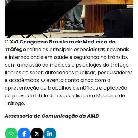
O
XVI Congresso Brasileiro de Medicina do
Tráfego
reúne os principais especialistas nacionais
e internacionais em saúde e segurança no trânsito,
com a inclusão de médicos e psicólogos do tráfego,
líderes do setor, autoridades públicas, pesquisadores
e acadêmicos. O evento conta ainda com a
apresentação de trabalhos científicos e aplicação
da prova de título de especialista em Medicina do
Tráfego.
Assessoria de Comunicação da AMB