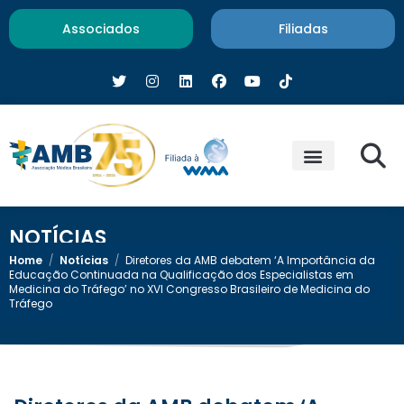
Associados
Filiadas
NOTÍCIAS
Home
/
Notícias
/
Diretores da AMB debatem ‘A Importância da
Educação Continuada na Qualificação dos Especialistas em
Medicina do Tráfego’ no XVI Congresso Brasileiro de Medicina do
Tráfego