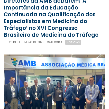
Diretores da AMB debatem ‘A
Importância da Educação
Continuada na Qualificação dos
Especialistas em Medicina do
Tráfego’ no XVI Congresso
Brasileiro de Medicina do Tráfego
NOTÍCIAS
26 DE SETEMBRO DE 2025
- CATEGORIA: