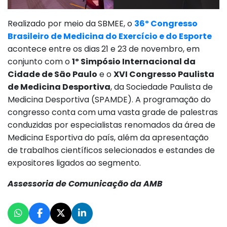
Realizado por meio da SBMEE, o
36º Congresso
Brasileiro de Medicina do Exercício e do Esporte
acontece entre os dias
21 e 23 de novembro, em
conjunto com o
1º Simpósio Internacional da
Cidade de São Paulo
e o
XVI Congresso Paulista
de Medicina Desportiva
, da Sociedade Paulista de
Medicina Desportiva (SPAMDE). A programação do
congresso conta com uma vasta grade de palestras
conduzidas por especialistas renomados da área de
Medicina Esportiva do país, além da apresentação
de trabalhos científicos selecionados e estandes de
expositores ligados ao segmento.
Assessoria de Comunicação da AMB