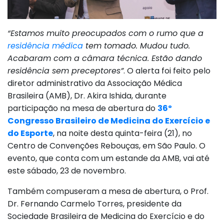
“Estamos muito preocupados com o rumo que a
residência médica
tem tomado. Mudou tudo.
Acabaram com a câmara técnica. Estão dando
residência sem preceptores”
. O alerta foi feito pelo
diretor administrativo da Associação Médica
Brasileira (AMB), Dr. Akira Ishida, durante
participação na mesa de abertura do
36º
Congresso Brasileiro de Medicina do Exercício e
do Esporte
, na noite desta quinta-feira (21), no
Centro de Convenções Rebouças, em São Paulo. O
evento, que conta com um estande da AMB, vai até
este sábado, 23 de novembro.
Também compuseram a mesa de abertura, o Prof.
Dr. Fernando Carmelo Torres, presidente da
Sociedade Brasileira de Medicina do Exercício e do