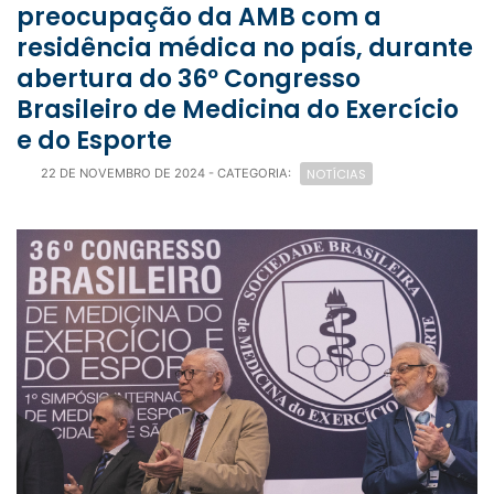
preocupação da AMB com a
residência médica no país, durante
abertura do 36º Congresso
Brasileiro de Medicina do Exercício
e do Esporte
NOTÍCIAS
22 DE NOVEMBRO DE 2024
- CATEGORIA: