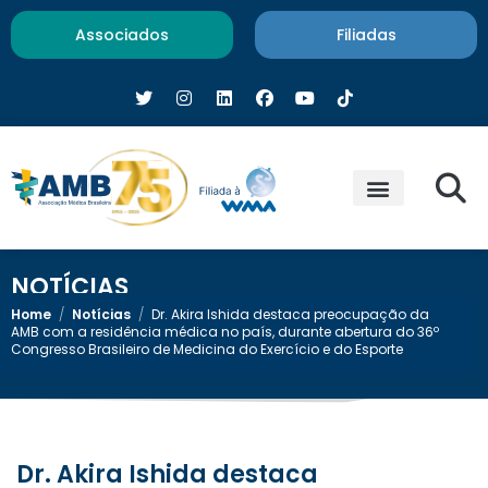
Associados
Filiadas
NOTÍCIAS
Home
/
Notícias
/
Dr. Akira Ishida destaca preocupação da
AMB com a residência médica no país, durante abertura do 36º
Congresso Brasileiro de Medicina do Exercício e do Esporte
Dr. Akira Ishida destaca