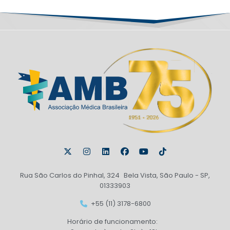
Rua São Carlos do Pinhal, 324 Bela Vista, São Paulo - SP,
01333903
+55 (11) 3178-6800
Horário de funcionamento: