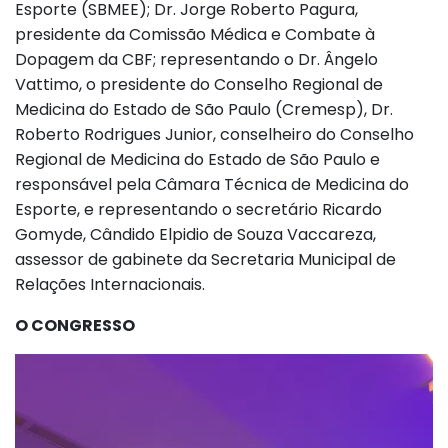
Esporte (SBMEE); Dr. Jorge Roberto Pagura,
presidente da Comissão Médica e Combate à
Dopagem da CBF; representando o Dr. Ângelo
Vattimo, o presidente do Conselho Regional de
Medicina do Estado de São Paulo (Cremesp), Dr.
Roberto Rodrigues Junior, conselheiro do Conselho
Regional de Medicina do Estado de São Paulo e
responsável pela Câmara Técnica de Medicina do
Esporte, e representando o secretário Ricardo
Gomyde, Cândido Elpidio de Souza Vaccareza,
assessor de gabinete da Secretaria Municipal de
Relações Internacionais.
O CONGRESSO