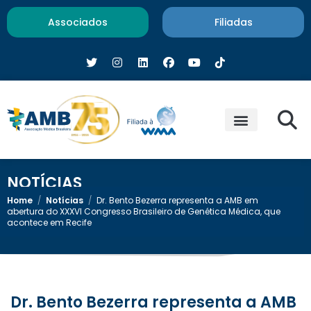
Associados
Filiadas
NOTÍCIAS
Home
/
Notícias
/
Dr. Bento Bezerra representa a AMB em
abertura do XXXVI Congresso Brasileiro de Genética Médica, que
acontece em Recife
Dr. Bento Bezerra representa a AMB