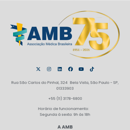
Rua São Carlos do Pinhal, 324 Bela Vista, São Paulo - SP,
01333903
+55 (11) 3178-6800
Horário de funcionamento:
Segunda à sexta: 9h às 18h
A AMB