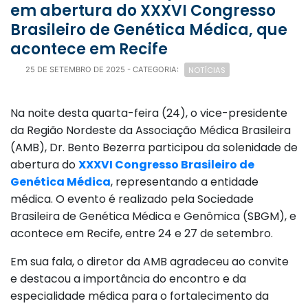
em abertura do XXXVI Congresso
Brasileiro de Genética Médica, que
acontece em Recife
NOTÍCIAS
25 DE SETEMBRO DE 2025
- CATEGORIA:
Na noite desta quarta-feira (24), o vice-presidente
da Região Nordeste da Associação Médica Brasileira
(AMB), Dr. Bento Bezerra participou da solenidade de
abertura do
XXXVI Congresso Brasileiro de
Genética Médica
, representando a entidade
médica. O evento é realizado pela Sociedade
Brasileira de Genética Médica e Genômica (SBGM), e
acontece em Recife, entre 24 e 27 de setembro.
Em sua fala, o diretor da AMB agradeceu ao convite
e destacou a importância do encontro e da
especialidade médica para o fortalecimento da