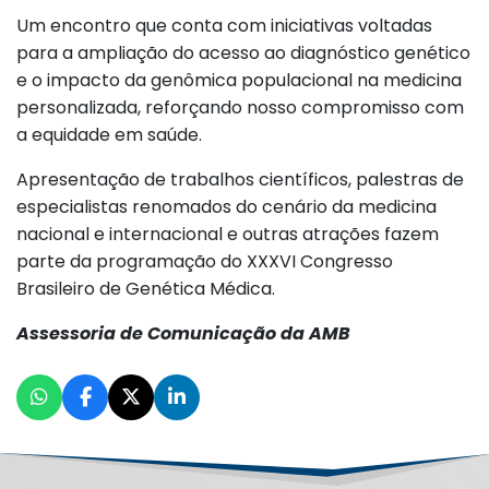
Um encontro que conta com iniciativas voltadas
para a ampliação do acesso ao diagnóstico genético
e o impacto da genômica populacional na medicina
personalizada, reforçando nosso compromisso com
a equidade em saúde.
Apresentação de trabalhos científicos, palestras de
especialistas renomados do cenário da medicina
nacional e internacional e outras atrações fazem
parte da programação do XXXVI Congresso
Brasileiro de Genética Médica.
Assessoria de Comunicação da AMB