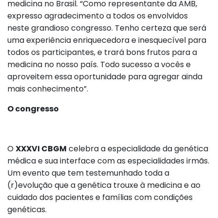
medicina no Brasil. “Como representante da AMB,
expresso agradecimento a todos os envolvidos
neste grandioso congresso. Tenho certeza que será
uma experiência enriquecedora e inesquecível para
todos os participantes, e trará bons frutos para a
medicina no nosso país. Todo sucesso a vocês e
aproveitem essa oportunidade para agregar ainda
mais conhecimento”.
O congresso
O
XXXVI CBGM
celebra a especialidade da genética
médica e sua interface com as especialidades irmãs.
Um evento que tem testemunhado toda a
(r)evolução que a genética trouxe à medicina e ao
cuidado dos pacientes e famílias com condições
genéticas.