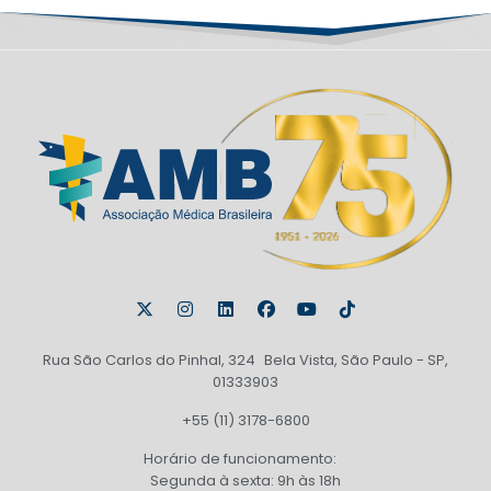
Rua São Carlos do Pinhal, 324 Bela Vista, São Paulo - SP,
01333903
+55 (11) 3178-6800
Horário de funcionamento:
Segunda à sexta: 9h às 18h