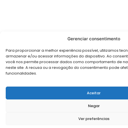
Gerenciar consentimento
Para proporcionar a melhor experiência possível, utilizamos te
armazenar e/ou acessar informações do dispositivo. Ao consent
você nos permite processar dados como comportamento de nav
neste site. A recusa ou a revogação do consentimento pode afe
funcionalidades.
Aceitar
Negar
Ver preferências