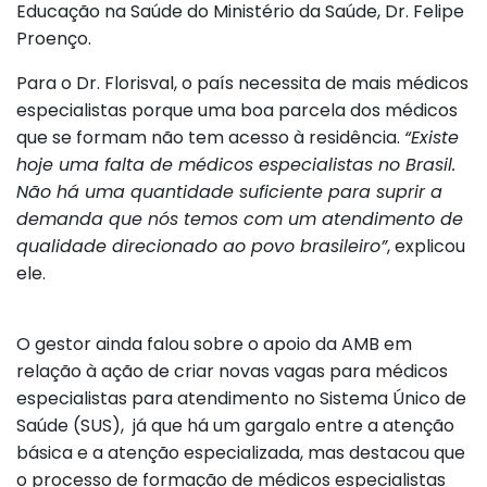
Educação na Saúde do Ministério da Saúde, Dr. Felipe
Proenço.
Para o Dr. Florisval, o país necessita de mais médicos
especialistas porque uma boa parcela dos médicos
que se formam não tem acesso à residência.
“Existe
hoje uma falta de médicos especialistas no Brasil.
Não há uma quantidade suficiente para suprir a
demanda que nós temos com um atendimento de
qualidade direcionado ao povo brasileiro”
, explicou
ele.
O gestor ainda falou sobre o apoio da AMB em
relação à ação de criar novas vagas para médicos
especialistas para atendimento no Sistema Único de
Saúde (SUS), já que há um gargalo entre a atenção
básica e a atenção especializada, mas destacou que
o processo de formação de médicos especialistas