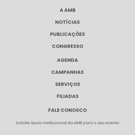
A AMB
NOTÍCIAS
PUBLICAÇÕES
CONGRESSO
AGENDA
CAMPANHAS
SERVIÇOS
FILIADAS
FALE CONOSCO
Solicite Apoio Institucional da AMB para o seu evento