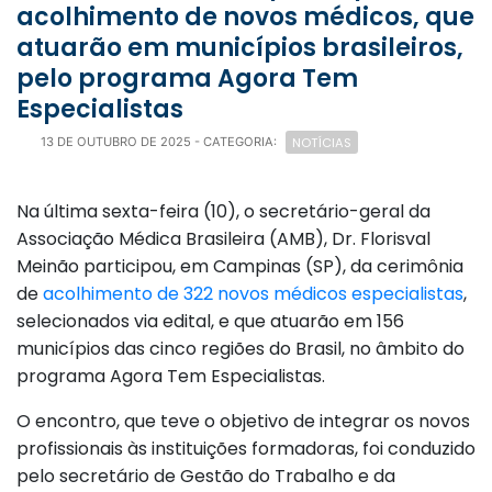
acolhimento de novos médicos, que
atuarão em municípios brasileiros,
pelo programa Agora Tem
Especialistas
NOTÍCIAS
13 DE OUTUBRO DE 2025
- CATEGORIA:
Na última sexta-feira (10), o secretário-geral da
Associação Médica Brasileira (AMB), Dr. Florisval
Meinão participou, em Campinas (SP), da cerimônia
de
acolhimento de 322 novos médicos especialistas
,
selecionados via edital, e que atuarão em 156
municípios das cinco regiões do Brasil, no âmbito do
programa Agora Tem Especialistas.
O encontro, que teve o objetivo de integrar os novos
profissionais às instituições formadoras, foi conduzido
pelo secretário de Gestão do Trabalho e da