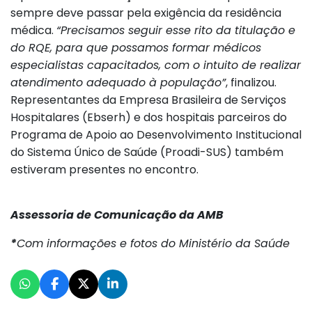
sempre deve passar pela exigência da residência
médica.
“Precisamos seguir esse rito da titulação e
do RQE, para que possamos formar médicos
especialistas capacitados, com o intuito de realizar
atendimento adequado à população”
, finalizou.
Representantes da Empresa Brasileira de Serviços
Hospitalares (Ebserh) e dos hospitais parceiros do
Programa de Apoio ao Desenvolvimento Institucional
do Sistema Único de Saúde (Proadi-SUS) também
estiveram presentes no encontro.
Assessoria de Comunicação da AMB
*
Com informações e fotos do Ministério da Saúde