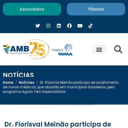
Associados
Filiadas
NOTÍCIAS
Home
/
Notícias
/
Dr. Florisval Meinão participa de acolhimento
de novos médicos, que atuarão em municípios brasileiros, pelo
programa Agora Tem Especialistas
Dr. Florisval Meinão participa de