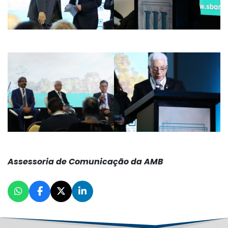
Assessoria de Comunicação da AMB