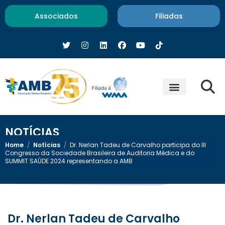
Associados
Filiadas
NOTÍCIAS
Home
/
Notícias
/
Dr. Nerlan Tadeu de Carvalho participa do III
Congresso da Sociedade Brasileira de Auditoria Médica e do
SUMMIT SAÚDE 2024 representando a AMB
Dr. Nerlan Tadeu de Carvalho