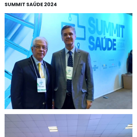
SUMMIT SAÚDE 2024