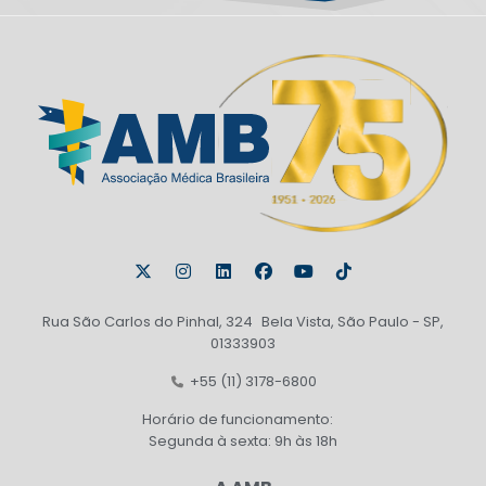
Rua São Carlos do Pinhal, 324 Bela Vista, São Paulo - SP,
01333903
+55 (11) 3178-6800
Horário de funcionamento:
Segunda à sexta: 9h às 18h