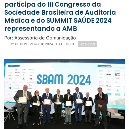
participa do III Congresso da
Sociedade Brasileira de Auditoria
Médica e do SUMMIT SAÚDE 2024
representando a AMB
Por: Assessoria de Comunicação
NOTÍCIAS
12 DE NOVEMBRO DE 2024
- CATEGORIA: