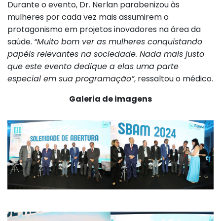
Durante o evento, Dr. Nerlan parabenizou às
mulheres por cada vez mais assumirem o
protagonismo em projetos inovadores na área da
saúde.
“Muito bom ver as mulheres conquistando
papéis relevantes na sociedade. Nada mais justo
que este evento dedique a elas uma parte
especial em sua programação”
, ressaltou o médico.
Galeria de imagens