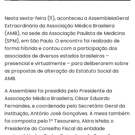
Nesta sexta-feira (11), aconteceu a AssembleiaGeral
Extraordinária da Associação Médica Brasileira
(AMB), na sede da Associação Paulista de Medicina
(SPM), em São Paulo. O encontro foi realizado de
forma híbrida e contou com a participação dos
associados de diversos estados brasileiros –
presencial e virtualmente – para deliberarem sobre
as propostas de alteração do Estatuto Social da
AMB.
A Assembleia foi presidida pelo Presidente da
Associação Médica Brasileira, César Eduardo
Fernandes, e coordenada pelo Secretário Geral da
instituição, Antônio José Gonçalves. A mesa também
foi composta pelo 1º Tesoureiro, Akira Ishida; o
Presidente do Conselho Fiscal da entidade