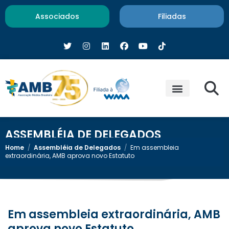
Associados
Filiadas
ASSEMBLÉIA DE DELEGADOS
Home
/
Assembléia de Delegados
/
Em assembleia
extraordinária, AMB aprova novo Estatuto
Em assembleia extraordinária, AMB
aprova novo Estatuto