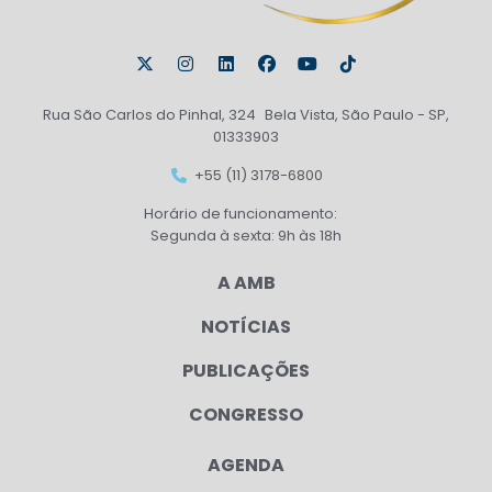
Rua São Carlos do Pinhal, 324 Bela Vista, São Paulo - SP,
01333903
+55 (11) 3178-6800
Horário de funcionamento:
Segunda à sexta: 9h às 18h
A AMB
NOTÍCIAS
PUBLICAÇÕES
CONGRESSO
AGENDA