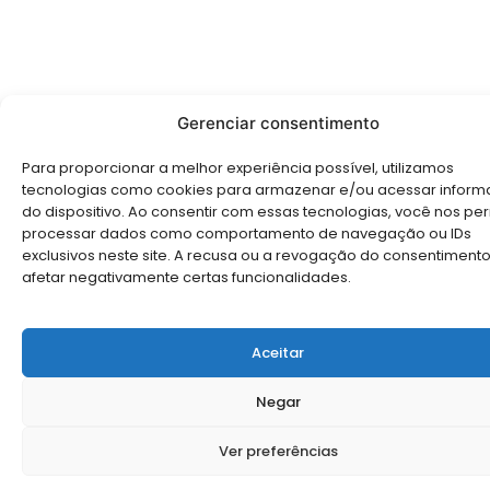
Gerenciar consentimento
Para proporcionar a melhor experiência possível, utilizamos
tecnologias como cookies para armazenar e/ou acessar infor
do dispositivo. Ao consentir com essas tecnologias, você nos pe
processar dados como comportamento de navegação ou IDs
exclusivos neste site. A recusa ou a revogação do consentiment
afetar negativamente certas funcionalidades.
Aceitar
Negar
Ver preferências