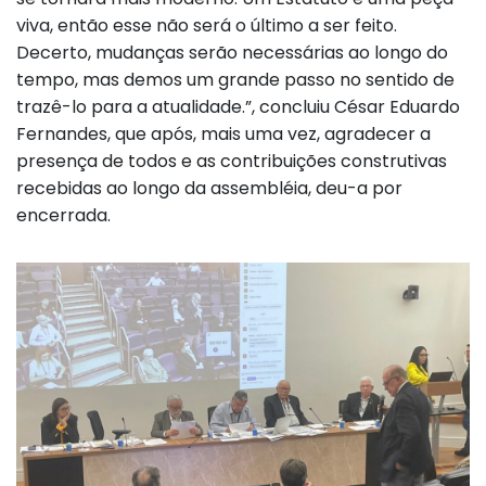
viva, então esse não será o último a ser feito.
Decerto, mudanças serão necessárias ao longo do
tempo, mas demos um grande passo no sentido de
trazê-lo para a atualidade.”, concluiu César Eduardo
Fernandes, que após, mais uma vez, agradecer a
presença de todos e as contribuições construtivas
recebidas ao longo da assembléia, deu-a por
encerrada.