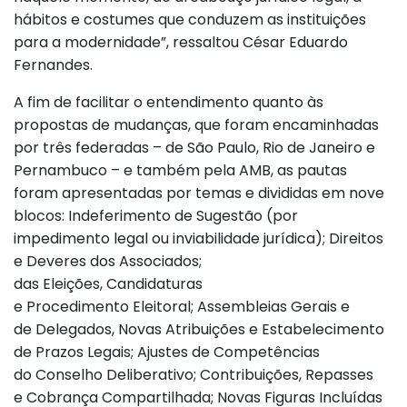
hábitos e costumes que conduzem as instituições
para a modernidade”, ressaltou César Eduardo
Fernandes.
A fim de facilitar o entendimento quanto às
propostas de mudanças, que foram encaminhadas
por três federadas – de São Paulo, Rio de Janeiro e
Pernambuco – e também pela AMB, as pautas
foram apresentadas por temas e divididas em nove
blocos: Indeferimento de Sugestão (por
impedimento legal ou inviabilidade jurídica); Direitos
e Deveres dos Associados;
das Eleições, Candidaturas
e Procedimento Eleitoral; Assembleias Gerais e
de Delegados, Novas Atribuições e Estabelecimento
de Prazos Legais; Ajustes de Competências
do Conselho Deliberativo; Contribuições, Repasses
e Cobrança Compartilhada; Novas Figuras Incluídas