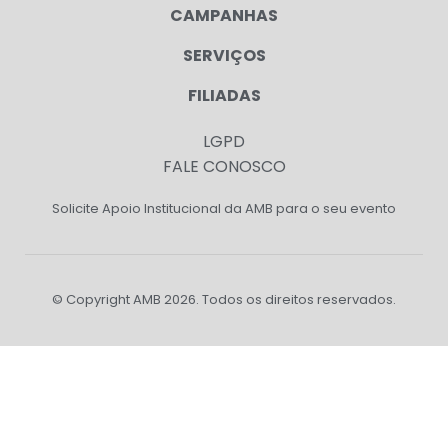
CAMPANHAS
SERVIÇOS
FILIADAS
LGPD
FALE CONOSCO
Solicite Apoio Institucional da AMB para o seu evento
© Copyright AMB 2026. Todos os direitos reservados.