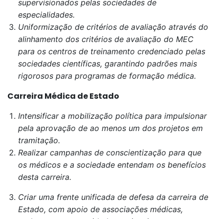
supervisionados pelas sociedades de
especialidades.
Uniformização de critérios de avaliação através do
alinhamento dos critérios de avaliação do MEC
para os centros de treinamento credenciado pelas
sociedades científicas, garantindo padrões mais
rigorosos para programas de formação médica.
Carreira Médica de Estado
Intensificar a mobilização política para impulsionar
pela aprovação de ao menos um dos projetos em
tramitação.
Realizar campanhas de conscientização para que
os médicos e a sociedade entendam os benefícios
desta carreira.
Criar uma frente unificada de defesa da carreira de
Estado, com apoio de associações médicas,