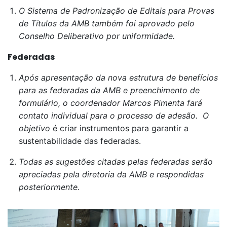
O Sistema de Padronização de Editais para Provas
de Títulos da AMB também foi aprovado pelo
Conselho Deliberativo por uniformidade.
Federadas
Após apresentação da nova estrutura de benefícios
para as federadas da AMB e preenchimento de
formulário, o coordenador Marcos Pimenta fará
contato individual para o processo de adesão. O
objetivo
é criar instrumentos para garantir a
sustentabilidade das federadas.
Todas as sugestões citadas pelas federadas serão
apreciadas pela diretoria da AMB e respondidas
posteriormente.