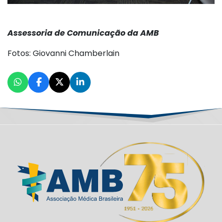
Assessoria de Comunicação da AMB
Fotos: Giovanni Chamberlain