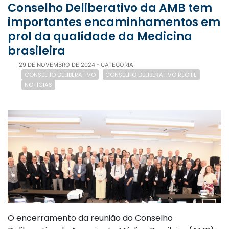
Conselho Deliberativo da AMB tem
importantes encaminhamentos em
prol da qualidade da Medicina
brasileira
29 DE NOVEMBRO DE 2024
- CATEGORIA:
CONSELHO DELIBERATIVO
CONSELHO DELIBERATIVO RECIFE
NOTÍCIAS
O encerramento da reunião do Conselho