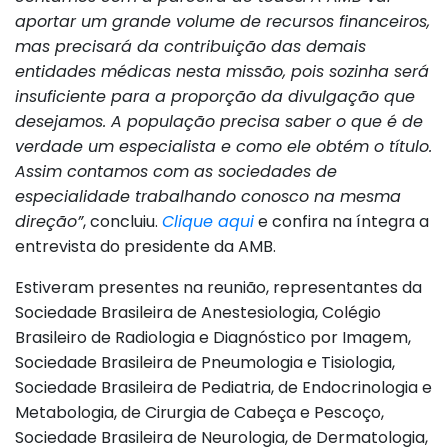
aportar um grande volume de recursos financeiros,
mas precisará da contribuição das demais
entidades médicas nesta missão, pois sozinha será
insuficiente para a proporção da divulgação que
desejamos. A população precisa saber o que é de
verdade um especialista e como ele obtém o título.
Assim contamos com as sociedades de
especialidade trabalhando conosco na mesma
direção”
, concluiu.
Clique aqui
e confira na íntegra a
entrevista do presidente da AMB.
Estiveram presentes na reunião, representantes da
Sociedade Brasileira de Anestesiologia, Colégio
Brasileiro de Radiologia e Diagnóstico por Imagem,
Sociedade Brasileira de Pneumologia e Tisiologia,
Sociedade Brasileira de Pediatria, de Endocrinologia e
Metabologia, de Cirurgia de Cabeça e Pescoço,
Sociedade Brasileira de Neurologia, de Dermatologia,