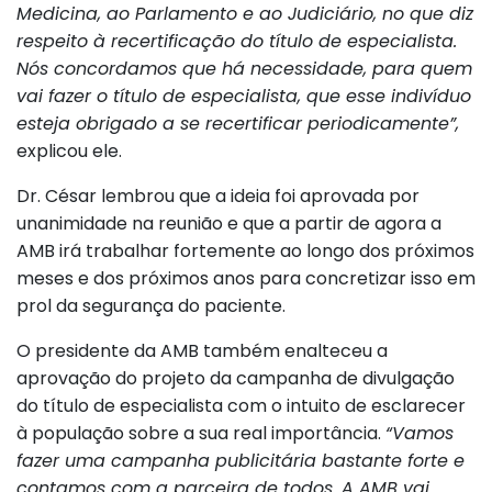
Medicina, ao Parlamento e ao Judiciário, no que diz
respeito à recertificação do título de especialista.
Nós concordamos que há necessidade, para quem
vai fazer o título de especialista, que esse indivíduo
esteja obrigado a se recertificar periodicamente”,
explicou ele.
Dr. César lembrou que a ideia foi aprovada por
unanimidade na reunião e que a partir de agora a
AMB irá trabalhar fortemente ao longo dos próximos
meses e dos próximos anos para concretizar isso em
prol da segurança do paciente.
O presidente da AMB também enalteceu a
aprovação do projeto da campanha de divulgação
do título de especialista com o intuito de esclarecer
à população sobre a sua real importância.
“Vamos
fazer uma campanha publicitária bastante forte e
contamos com a parceira de todos. A AMB vai