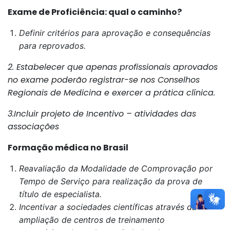
Exame de Proficiência: qual o caminho?
Definir critérios para aprovação e consequências
para reprovados.
2. Estabelecer que apenas profissionais aprovados
no exame poderão registrar-se nos Conselhos
Regionais de Medicina e exercer a prática clínica.
3.Incluir projeto de Incentivo – atividades das
associações
Formação médica no Brasil
Reavaliação da Modalidade de Comprovação por
Tempo de Serviço para realização da prova de
título de especialista.
Incentivar a sociedades científicas através da
ampliação de centros de treinamento