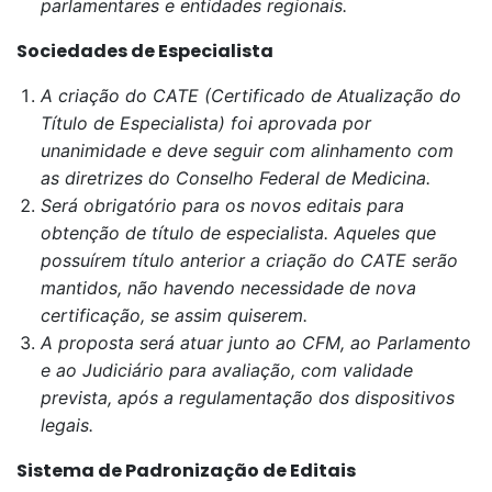
parlamentares e entidades regionais.
Sociedades de Especialista
A criação do CATE (Certificado de Atualização do
Título de Especialista) foi aprovada por
unanimidade e deve seguir com alinhamento com
as diretrizes do Conselho Federal de Medicina.
Será obrigatório para os novos editais para
obtenção de título de especialista. Aqueles que
possuírem título anterior a criação do CATE serão
mantidos, não havendo necessidade de nova
certificação, se assim quiserem.
A proposta será atuar junto ao CFM, ao Parlamento
e ao Judiciário para avaliação, com validade
prevista, após a regulamentação dos dispositivos
legais.
Sistema de Padronização de Editais