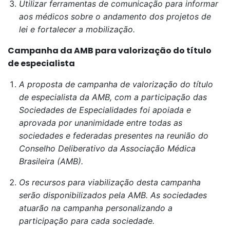
Utilizar ferramentas de comunicação para informar
aos médicos sobre o andamento dos projetos de
lei e fortalecer a mobilização.
Campanha da AMB para valorização do título
de especialista
A proposta de campanha de valorização do título
de especialista da AMB, com a participação das
Sociedades de Especialidades foi apoiada e
aprovada por unanimidade entre todas as
sociedades e federadas presentes na reunião do
Conselho Deliberativo da Associação Médica
Brasileira (AMB).
Os recursos para viabilização desta campanha
serão disponibilizados pela AMB. As sociedades
atuarão na campanha personalizando a
participação para cada sociedade.