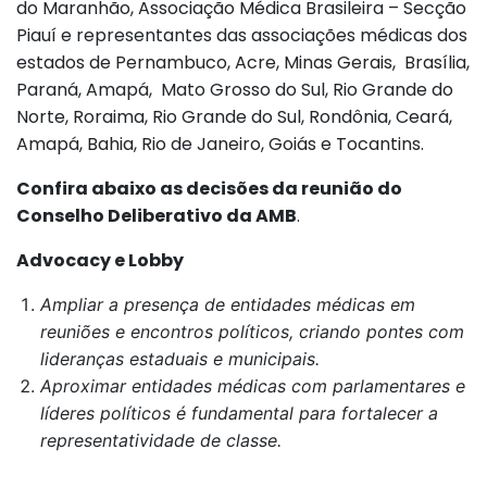
do Maranhão, Associação Médica Brasileira – Secção
Piauí e representantes das associações médicas dos
estados de Pernambuco, Acre, Minas Gerais, Brasília,
Paraná, Amapá, Mato Grosso do Sul, Rio Grande do
Norte, Roraima, Rio Grande do Sul, Rondônia, Ceará,
Amapá, Bahia, Rio de Janeiro, Goiás e Tocantins.
Confira abaixo as decisões da reunião do
Conselho Deliberativo da AMB
.
Advocacy e Lobby
Ampliar a presença de entidades médicas em
reuniões e encontros políticos, criando pontes com
lideranças estaduais e municipais.
Aproximar entidades médicas com parlamentares e
líderes políticos é fundamental para fortalecer a
representatividade de classe.