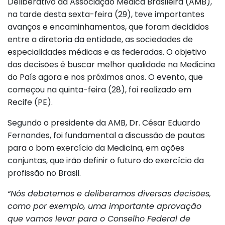
Deliberativo da Associação Médica Brasileira (AMB),
na tarde desta sexta-feira (29), teve importantes
avanços e encaminhamentos, que foram decididos
entre a diretoria da entidade, as sociedades de
especialidades médicas e as federadas. O objetivo
das decisões é buscar melhor qualidade na Medicina
do País agora e nos próximos anos. O evento, que
começou na quinta-feira (28), foi realizado em
Recife (PE).
Segundo o presidente da AMB, Dr. César Eduardo
Fernandes, foi fundamental a discussão de pautas
para o bom exercício da Medicina, em ações
conjuntas, que irão definir o futuro do exercício da
profissão no Brasil.
“Nós debatemos e deliberamos diversas decisões,
como por exemplo, uma importante aprovação
que vamos levar para o Conselho Federal de