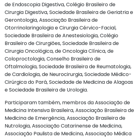
de Endoscopia Digestiva, Colégio Brasileiro de
Cirurgia Digestiva, Sociedade Brasileira de Geriatria e
Gerontologia, Associação Brasileira de
Otorrinolaringologia e Cirurgia Cérvico-Facial,
Sociedade Brasileira de Anestesiologia, Colégio
Brasileiro de Cirurgiões, Sociedade Brasileira de
Cirurgia Oncológica, de Oncologia Clínica, de
Coloproctologia, Conselho Brasileiro de
Oftalmologia, Sociedade Brasileira de Reumatologia,
de Cardiologia, de Neurocirurgia, Sociedade Médico-
Cirúrgica do Pará, Sociedade de Medicina de Alagoas
e Sociedade Brasileira de Urologia.
Participaram também, membros da Associação de
Medicina Intensiva Brasileira, Associação Brasileira de
Medicina de Emergência, Associação Brasileira de
Nutrologia, Associação Catarinense de Medicina,
Associação Paulista de Medicina, Associação Médica