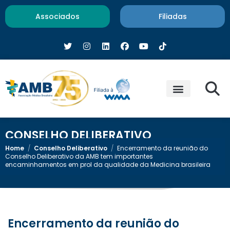
Associados
Filiadas
CONSELHO DELIBERATIVO
Home
/
Conselho Deliberativo
/
Encerramento da reunião do
Conselho Deliberativo da AMB tem importantes
encaminhamentos em prol da qualidade da Medicina brasileira
Encerramento da reunião do