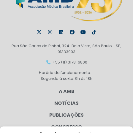
Rua São Carlos do Pinhal, 324 Bela Vista, São Paulo - SP,
01333903
+55 (11) 3178-6800
Horário de funcionamento:
Segunda à sexta: 9h às 18h
A AMB
NOTÍCIAS
PUBLICAÇÕES
CONGRESSO