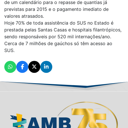
de um calendário para o repasse de quantias já
previstas para 2015 e o pagamento imediato de
valores atrasados.
Hoje 70% de toda assistência do SUS no Estado é
prestada pelas Santas Casas e hospitais filantrópicos,
sendo responsáveis por 520 mil internações/ano.
Cerca de 7 milhões de gaúchos só têm acesso ao
SUS.