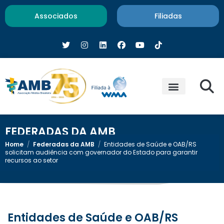
Associados
Filiadas
FEDERADAS DA AMB
Home
/
Federadas da AMB
/
Entidades de Saúde e OAB/RS
solicitam audiência com governador do Estado para garantir
recursos ao setor
Entidades de Saúde e OAB/RS