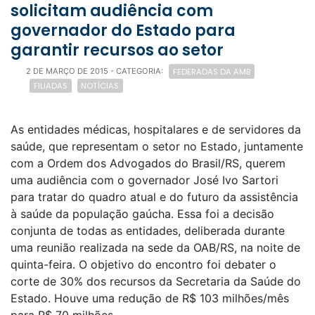
solicitam audiência com
governador do Estado para
garantir recursos ao setor
FEDERADAS DA AMB
2 DE MARÇO DE 2015
- CATEGORIA:
FILIADAS
NOTÍCIAS
As entidades médicas, hospitalares e de servidores da
saúde, que representam o setor no Estado, juntamente
com a Ordem dos Advogados do Brasil/RS, querem
uma audiência com o governador José Ivo Sartori
para tratar do quadro atual e do futuro da assistência
à saúde da população gaúcha. Essa foi a decisão
conjunta de todas as entidades, deliberada durante
uma reunião realizada na sede da OAB/RS, na noite de
quinta-feira. O objetivo do encontro foi debater o
corte de 30% dos recursos da Secretaria da Saúde do
Estado. Houve uma redução de R$ 103 milhões/mês