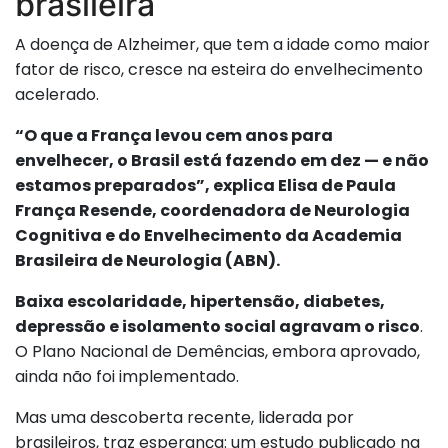
brasileira
A doença de Alzheimer, que tem a idade como maior
fator de risco, cresce na esteira do envelhecimento
acelerado.
“O que a França levou cem anos para
envelhecer, o Brasil está fazendo em dez — e não
estamos preparados”, explica Elisa de Paula
França Resende, coordenadora de Neurologia
Cognitiva e do Envelhecimento da Academia
Brasileira de Neurologia (ABN).
Baixa escolaridade, hipertensão, diabetes,
depressão e isolamento social agravam o risco
.
O Plano Nacional de Demências, embora aprovado,
ainda não foi implementado.
Mas uma descoberta recente, liderada por
brasileiros, traz esperança: um estudo publicado na