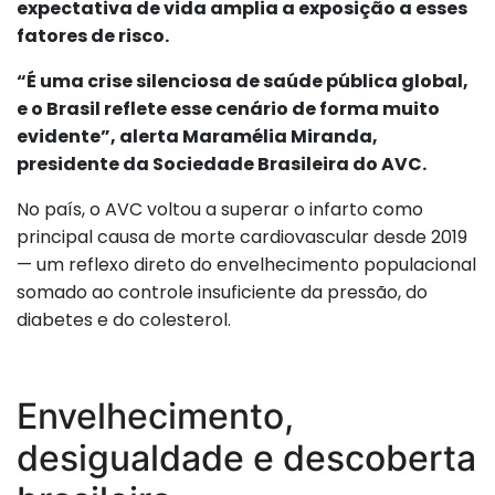
expectativa de vida amplia a exposição a esses
fatores de risco.
“É uma crise silenciosa de saúde pública global,
e o Brasil reflete esse cenário de forma muito
evidente”, alerta Maramélia Miranda,
presidente da Sociedade Brasileira do AVC.
No país, o AVC voltou a superar o infarto como
principal causa de morte cardiovascular desde 2019
— um reflexo direto do envelhecimento populacional
somado ao controle insuficiente da pressão, do
diabetes e do colesterol.
Envelhecimento,
desigualdade e descoberta