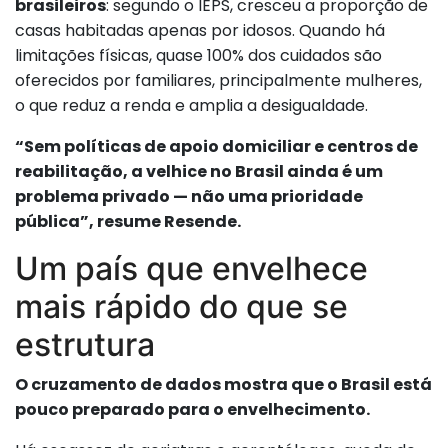
brasileiros
: segundo o IEPS, cresceu a proporção de
casas habitadas apenas por idosos. Quando há
limitações físicas, quase 100% dos cuidados são
oferecidos por familiares, principalmente mulheres,
o que reduz a renda e amplia a desigualdade.
“Sem políticas de apoio domiciliar e centros de
reabilitação, a velhice no Brasil ainda é um
problema privado — não uma prioridade
pública”, resume Resende.
Um país que envelhece
mais rápido do que se
estrutura
O cruzamento de dados mostra que o Brasil está
pouco preparado para o envelhecimento.