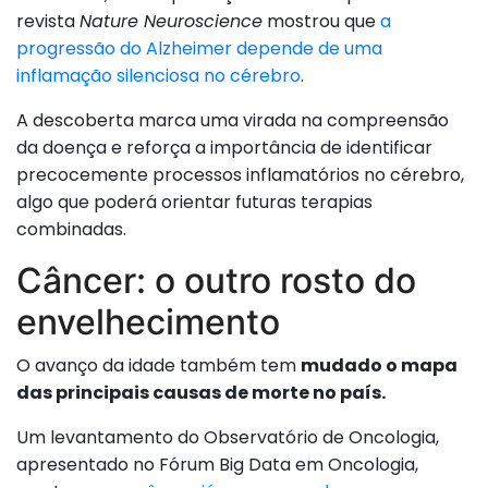
revista
Nature Neuroscience
mostrou que
a
progressão do Alzheimer depende de uma
inflamação silenciosa no cérebro
.
A descoberta marca uma virada na compreensão
da doença e reforça a importância de identificar
precocemente processos inflamatórios no cérebro,
algo que poderá orientar futuras terapias
combinadas.
Câncer: o outro rosto do
envelhecimento
O avanço da idade também tem
mudado o mapa
das principais causas de morte no país.
Um levantamento do Observatório de Oncologia,
apresentado no Fórum Big Data em Oncologia,