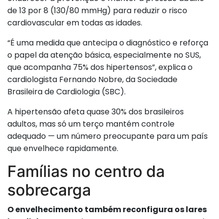
de 13 por 8 (130/80 mmHg) para reduzir o risco
cardiovascular em todas as idades.
“É uma medida que antecipa o diagnóstico e reforça
o papel da atenção básica, especialmente no SUS,
que acompanha 75% dos hipertensos”, explica o
cardiologista Fernando Nobre, da Sociedade
Brasileira de Cardiologia (SBC).
A hipertensão afeta quase 30% dos brasileiros
adultos, mas só um terço mantém controle
adequado — um número preocupante para um país
que envelhece rapidamente.
Famílias no centro da
sobrecarga
O envelhecimento também reconfigura os lares