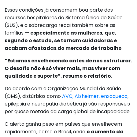
Essas condições já consomem boa parte dos
recursos hospitalares do Sistema Único de Saúde
(SUS), e a sobrecarga recai também sobre as
famílias —
especialmente as mulheres, que,
segundo o estudo, se tornam cuidadoras e
acabam afastadas do mercado de trabalho
.
“Estamos envelhecendo antes de nos estruturar.
O desafio não é só viver mais, mas viver com
qualidade e suporte”, resume o relatório.
De acordo com a Organização Mundial da Saúde
(OMS), distúrbios como
AVC, Alzheimer, enxaqueca
,
epilepsia e neuropatia diabética já são responsáveis
por quase metade da carga global de incapacidade.
O alerta ganha peso em países que envelhecem
rapidamente, como o Brasil, onde
o aumento da