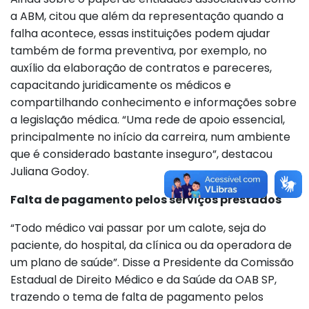
a ABM, citou que além da representação quando a
falha acontece, essas instituições podem ajudar
também de forma preventiva, por exemplo, no
auxílio da elaboração de contratos e pareceres,
capacitando juridicamente os médicos e
compartilhando conhecimento e informações sobre
a legislação médica. “Uma rede de apoio essencial,
principalmente no início da carreira, num ambiente
que é considerado bastante inseguro”, destacou
Juliana Godoy.
Falta de pagamento pelos serviços prestados
“Todo médico vai passar por um calote, seja do
paciente, do hospital, da clínica ou da operadora de
um plano de saúde”. Disse a Presidente da Comissão
Estadual de Direito Médico e da Saúde da OAB SP,
trazendo o tema de falta de pagamento pelos