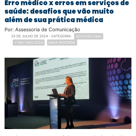
Erro médico x erros em serviços de
saúde: desafios que vão muito
além de sua prática médica
Por: Assessoria de Comunicação
NOTICIAS CMG
25 DE JULHO DE 2024
- CATEGORIA:
1º DIA CMG 2024
MESA REDONDA