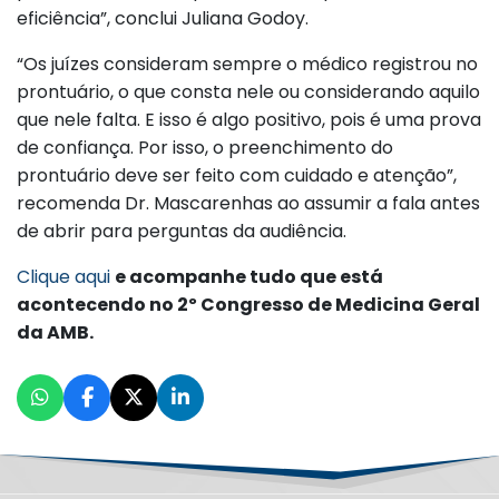
eficiência”, conclui Juliana Godoy.
“Os juízes consideram sempre o médico registrou no
prontuário, o que consta nele ou considerando aquilo
que nele falta. E isso é algo positivo, pois é uma prova
de confiança. Por isso, o preenchimento do
prontuário deve ser feito com cuidado e atenção”,
recomenda Dr. Mascarenhas ao assumir a fala antes
de abrir para perguntas da audiência.
Clique aqui
e acompanhe tudo que está
acontecendo no 2º Congresso de Medicina Geral
da AMB.