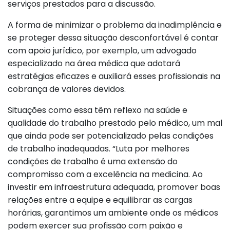
serviços prestados para a discussão.
A forma de minimizar o problema da inadimplência e
se proteger dessa situação desconfortável é contar
com apoio jurídico, por exemplo, um advogado
especializado na área médica que adotará
estratégias eficazes e auxiliará esses profissionais na
cobrança de valores devidos.
Situações como essa têm reflexo na saúde e
qualidade do trabalho prestado pelo médico, um mal
que ainda pode ser potencializado pelas condições
de trabalho inadequadas. “Luta por melhores
condições de trabalho é uma extensão do
compromisso com a excelência na medicina. Ao
investir em infraestrutura adequada, promover boas
relações entre a equipe e equilibrar as cargas
horárias, garantimos um ambiente onde os médicos
podem exercer sua profissão com paixão e