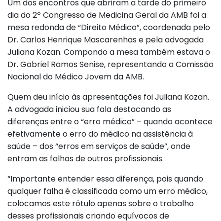
Um dos encontros que abriram a tarde do primeiro
dia do 2º Congresso de Medicina Geral da AMB foi a
mesa redonda de “Direito Médico”, coordenada pelo
Dr. Carlos Henrique Mascarenhas e pela advogada
Juliana Kozan. Compondo a mesa também estava o
Dr. Gabriel Ramos Senise, representando a Comissão
Nacional do Médico Jovem da AMB.
Quem deu início às apresentações foi Juliana Kozan.
A advogada iniciou sua fala destacando as
diferenças entre o “erro médico” – quando acontece
efetivamente o erro do médico na assistência à
saúde – dos “erros em serviços de saúde”, onde
entram as falhas de outros profissionais.
“Importante entender essa diferença, pois quando
qualquer falha é classificada como um erro médico,
colocamos este rótulo apenas sobre o trabalho
desses profissionais criando equívocos de