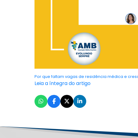
Por que faltam vagas de residência médica e cres
Leia a íntegra do artigo