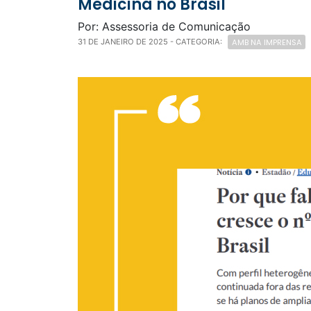
Medicina no Brasil
Por: Assessoria de Comunicação
AMB NA IMPRENSA
31 DE JANEIRO DE 2025
- CATEGORIA: