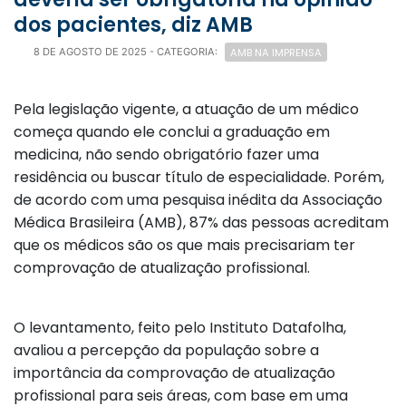
dos pacientes, diz AMB
AMB NA IMPRENSA
8 DE AGOSTO DE 2025
- CATEGORIA:
Pela legislação vigente, a atuação de um médico
começa quando ele conclui a graduação em
medicina, não sendo obrigatório fazer uma
residência ou buscar título de especialidade. Porém,
de acordo com uma pesquisa inédita da Associação
Médica Brasileira (AMB), 87% das pessoas acreditam
que os médicos são os que mais precisariam ter
comprovação de atualização profissional.
O levantamento, feito pelo Instituto Datafolha,
avaliou a percepção da população sobre a
importância da comprovação de atualização
profissional para seis áreas, com base em uma