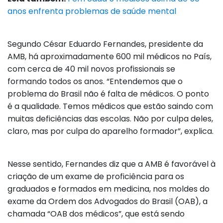
anos enfrenta problemas de saúde mental
Segundo César Eduardo Fernandes, presidente da
AMB, há aproximadamente 600 mil médicos no País,
com cerca de 40 mil novos profissionais se
formando todos os anos. “Entendemos que o
problema do Brasil não é falta de médicos. O ponto
é a qualidade. Temos médicos que estão saindo com
muitas deficiências das escolas. Não por culpa deles,
claro, mas por culpa do aparelho formador”, explica.
Nesse sentido, Fernandes diz que a AMB é favorável à
criação de um exame de proficiência para os
graduados e formados em medicina, nos moldes do
exame da Ordem dos Advogados do Brasil (OAB), a
chamada “OAB dos médicos”, que está sendo