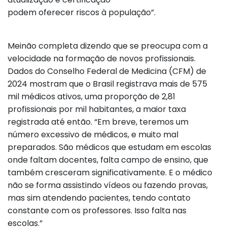
podem oferecer riscos à população”.
Meinão completa dizendo que se preocupa com a
velocidade na formação de novos profissionais.
Dados do Conselho Federal de Medicina (CFM) de
2024 mostram que o Brasil registrava mais de 575
mil médicos ativos, uma proporção de 2,81
profissionais por mil habitantes, a maior taxa
registrada até então. “Em breve, teremos um
número excessivo de médicos, e muito mal
preparados. São médicos que estudam em escolas
onde faltam docentes, falta campo de ensino, que
também cresceram significativamente. E o médico
não se forma assistindo vídeos ou fazendo provas,
mas sim atendendo pacientes, tendo contato
constante com os professores. Isso falta nas
escolas.”