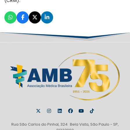
(CRM).
Rua São Carlos do Pinhal, 324 Bela Vista, São Paulo - SP,