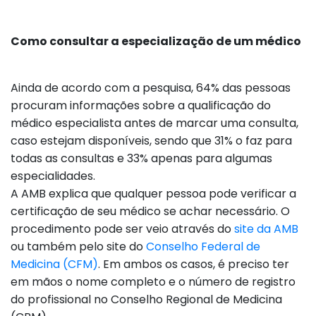
Como consultar a especialização de um médico
Ainda de acordo com a pesquisa, 64% das pessoas
procuram informações sobre a qualificação do
médico especialista antes de marcar uma consulta,
caso estejam disponíveis, sendo que 31% o faz para
todas as consultas e 33% apenas para algumas
especialidades.
A AMB explica que qualquer pessoa pode verificar a
certificação de seu médico se achar necessário. O
procedimento pode ser veio através do
site da AMB
ou também pelo site do
Conselho Federal de
Medicina (CFM)
. Em ambos os casos, é preciso ter
em mãos o nome completo e o número de registro
do profissional no Conselho Regional de Medicina