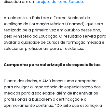
discutida em um
projeto de lei no Senado.
Atualmente, o País tem o Exame Nacional de
Avaliação da Formação Médica (Enamed), que será
realizado pela primeira vez em outubro deste ano,
pelo Ministério da Educação. O resultado servirá para
avaliar a qualidade de cursos de formação médica e
selecionar profissionais para a residência.
Campanha para valorização de especialistas
Diante dos dados, a AMB lançou uma campanha
para divulgar a importância da especialização dos
médicos para a sociedade, além de incentivar os
profissionais a buscarem a certificação e o
aprimoramento contínuo. “Do jeito que está hoje, a