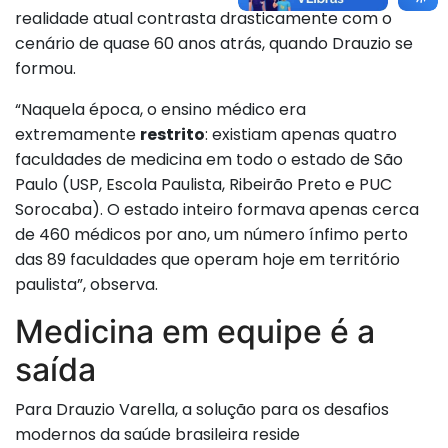
realidade atual contrasta drasticamente com o
cenário de quase 60 anos atrás, quando Drauzio se
formou.
“Naquela época, o ensino médico era
extremamente
restrito
: existiam apenas quatro
faculdades de medicina em todo o estado de São
Paulo (USP, Escola Paulista, Ribeirão Preto e PUC
Sorocaba). O estado inteiro formava apenas cerca
de 460 médicos por ano, um número ínfimo perto
das 89 faculdades que operam hoje em território
paulista”, observa.
Medicina em equipe é a
saída
Para Drauzio Varella, a solução para os desafios
modernos da saúde brasileira reside