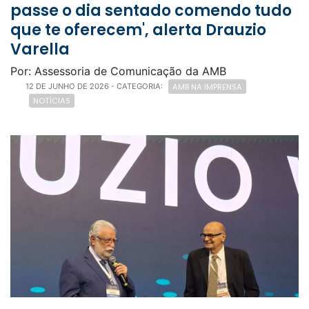
passe o dia sentado comendo tudo
que te oferecem', alerta Drauzio
Varella
Por: Assessoria de Comunicação da AMB
AMB NA IMPRENSA
12 DE JUNHO DE 2026
- CATEGORIA:
NOTÍCIAS