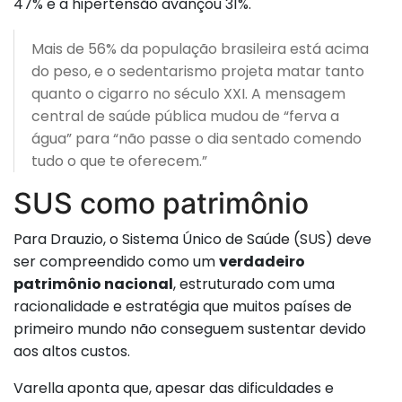
47% e a hipertensão avançou 31%.
Mais de 56% da população brasileira está acima
do peso, e o sedentarismo projeta matar tanto
quanto o cigarro no século XXI. A mensagem
central de saúde pública mudou de “ferva a
água” para “não passe o dia sentado comendo
tudo o que te oferecem.”
SUS como patrimônio
Para Drauzio, o Sistema Único de Saúde (SUS) deve
ser compreendido como um
verdadeiro
patrimônio nacional
, estruturado com uma
racionalidade e estratégia que muitos países de
primeiro mundo não conseguem sustentar devido
aos altos custos.
Varella aponta que, apesar das dificuldades e