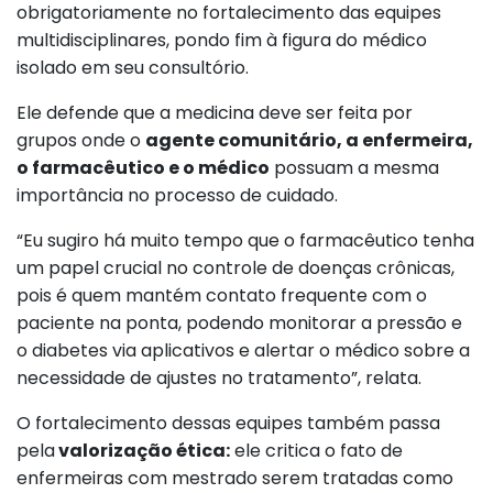
obrigatoriamente no fortalecimento das equipes
multidisciplinares, pondo fim à figura do médico
isolado em seu consultório.
Ele defende que a medicina deve ser feita por
grupos onde o
agente comunitário, a enfermeira,
o farmacêutico e o médico
possuam a mesma
importância no processo de cuidado.
“Eu sugiro há muito tempo que o farmacêutico tenha
um papel crucial no controle de doenças crônicas,
pois é quem mantém contato frequente com o
paciente na ponta, podendo monitorar a pressão e
o diabetes via aplicativos e alertar o médico sobre a
necessidade de ajustes no tratamento”, relata.
O fortalecimento dessas equipes também passa
pela
valorização ética:
ele critica o fato de
enfermeiras com mestrado serem tratadas como