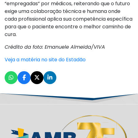
“empregadas” por médicos, reiterando que o futuro
exige uma colaboração técnica e humana onde
cada profissional aplica sua competência específica
para que o paciente encontre o melhor caminho de
cura.
Crédito da foto: Emanuele Almeida/VIVA
Veja a matéria no site do Estadão