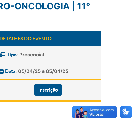
DETALHES DO EVENTO
Presencial
Tipo:
05/04/25 a 05/04/25
Data:
Inscrição