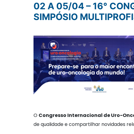
02 A 05/04 – 16° CONGRESSO INTERNACIONAL DE URO-ONCOLOGIA | 11°
SIMPÓSIO MULTIPROF
O
Congresso Internacional de Uro-Onc
de qualidade e compartilhar novidades rel