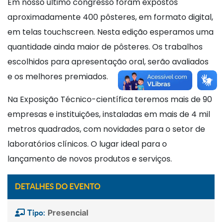
Em nosso último congresso foram expostos
aproximadamente 400 pôsteres, em formato digital,
em telas touchscreen. Nesta edição esperamos uma
quantidade ainda maior de pôsteres. Os trabalhos
escolhidos para apresentação oral, serão avaliados
e os melhores premiados.
Na Exposição Técnico-científica teremos mais de 90
empresas e instituições, instaladas em mais de 4 mil
metros quadrados, com novidades para o setor de
laboratórios clínicos. O lugar ideal para o
lançamento de novos produtos e serviços.
DETALHES DO EVENTO
Presencial
Tipo: