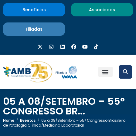
Benefícios
Associados
Filiadas
05 A 08/SETEMBRO – 55°
CONGRESSO BR...
Home
/
Eventos
/
05 a 08/Setembro – 55° Congresso Brasileiro
de Patologia Clínica/Medicina Laboratorial