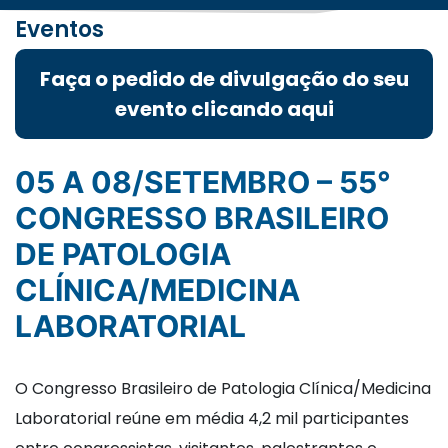
Eventos
Faça o pedido de divulgação do seu
evento clicando aqui
05 A 08/SETEMBRO – 55°
CONGRESSO BRASILEIRO
DE PATOLOGIA
CLÍNICA/MEDICINA
LABORATORIAL
O Congresso Brasileiro de Patologia Clínica/Medicina
Laboratorial reúne em média 4,2 mil participantes