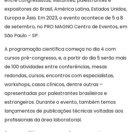
entre congressistas, visitantes, palestrantes e
expositores do Brasil, América Latina, Estados Unidos,
Europa e Ásia. Em 2023, o evento acontece de 5 a 8
de setembro, no PRO MAGNO Centro de Eventos, em
São Paulo – SP.
A programação científica começa no dia 4 com
cursos pré-congresso, e, a partir do dia 5 serão mais
de 100 atividades entre conferências, mesas
redondas, cursos, encontros com especialistas,
workshops, casos clínicos, dentre outras –
apresentadas por palestrantes brasileiros e
estrangeiros. Durante o evento, também temos
lançamentos de publicações técnicas voltadas aos
profissionais da área laboratorial.