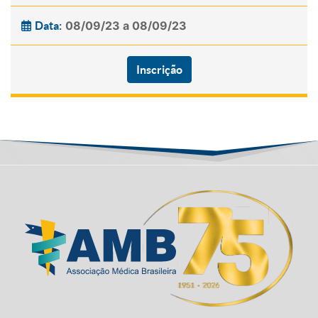
08/09/23 a 08/09/23
Data:
Inscrição