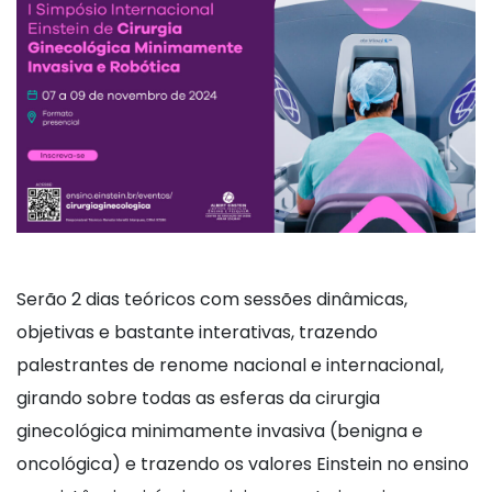
Serão 2 dias teóricos com sessões dinâmicas,
objetivas e bastante interativas, trazendo
palestrantes de renome nacional e internacional,
girando sobre todas as esferas da cirurgia
ginecológica minimamente invasiva (benigna e
oncológica) e trazendo os valores Einstein no ensino