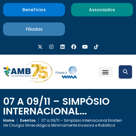
Benefícios
Associados
Filiadas
07 A 09/11 – SIMPÓSIO
INTERNACIONAL...
Home
/
Eventos
/
07 a 09/11 – Simpósio Internacional Einstein
de Cirurgia Ginecológica Minimamente Invasiva e Robótica