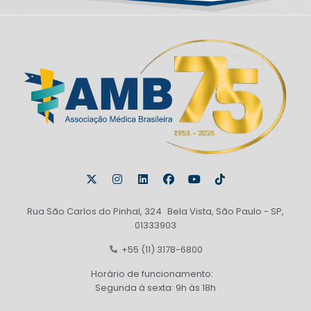
Rua São Carlos do Pinhal, 324 Bela Vista, São Paulo - SP,
01333903
+55 (11) 3178-6800
Horário de funcionamento:
Segunda à sexta: 9h às 18h