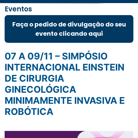
Eventos
Faça o pedido de divulgação do seu
evento clicando aqui
07 A 09/11 – SIMPÓSIO
INTERNACIONAL EINSTEIN
DE CIRURGIA
GINECOLÓGICA
MINIMAMENTE INVASIVA E
ROBÓTICA