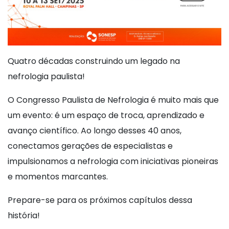
Quatro décadas construindo um legado na
nefrologia paulista!
O Congresso Paulista de Nefrologia é muito mais que
um evento: é um espaço de troca, aprendizado e
avanço científico. Ao longo desses 40 anos,
conectamos gerações de especialistas e
impulsionamos a nefrologia com iniciativas pioneiras
e momentos marcantes.
Prepare-se para os próximos capítulos dessa
história!