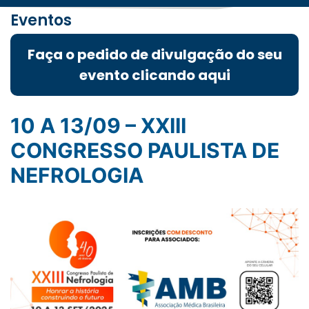
Eventos
Faça o pedido de divulgação do seu
evento clicando aqui
10 A 13/09 – XXIII
CONGRESSO PAULISTA DE
NEFROLOGIA