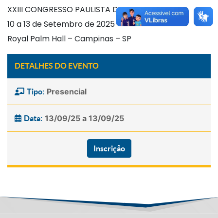
XXIII CONGRESSO PAULISTA DE NEFROLOGIA
10 a 13 de Setembro de 2025
Royal Palm Hall – Campinas – SP
DETALHES DO EVENTO
Presencial
Tipo:
13/09/25 a 13/09/25
Data:
Inscrição