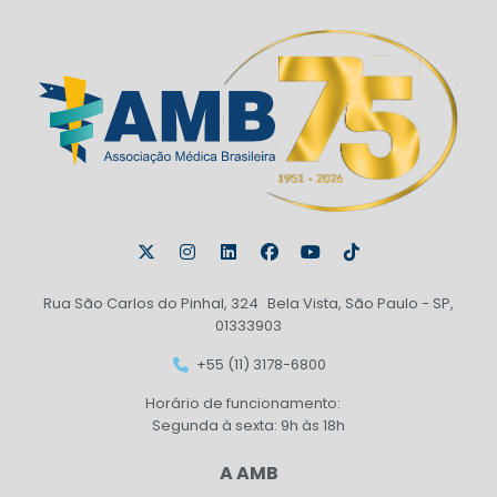
Rua São Carlos do Pinhal, 324 Bela Vista, São Paulo - SP,
01333903
+55 (11) 3178-6800
Horário de funcionamento:
Segunda à sexta: 9h às 18h
A AMB