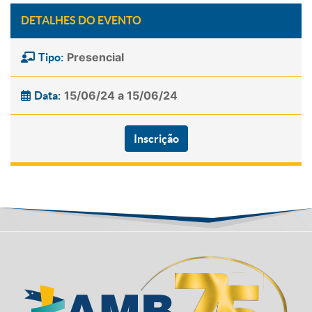
DETALHES DO EVENTO
Presencial
Tipo:
15/06/24 a 15/06/24
Data:
Inscrição