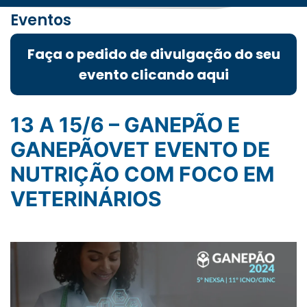
Eventos
Faça o pedido de divulgação do seu
evento clicando aqui
13 A 15/6 – GANEPÃO E
GANEPÃOVET EVENTO DE
NUTRIÇÃO COM FOCO EM
VETERINÁRIOS