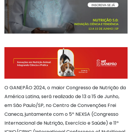
O GANEPÃO 2024, o maior Congresso de Nutrição da
América Latina, será realizado de 13 a 15 de Junho,
em São Paulo/SP, no Centro de Convenções Frei
Caneca, juntamente com o 5º NEXSA (Congresso
Internacional de Nutrição, Exercício e Saúde) e 11º
ICNO/CBNC (International Conference of Nutritional