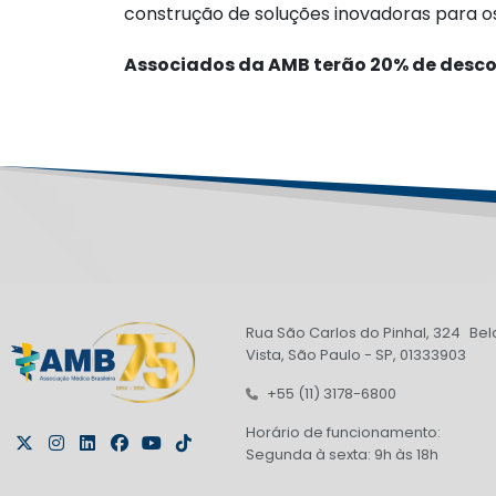
construção de soluções inovadoras para 
Associados da AMB terão 20% de desco
Rua São Carlos do Pinhal, 324 Bel
Vista, São Paulo - SP, 01333903
+55 (11) 3178-6800
Horário de funcionamento:
Segunda à sexta: 9h às 18h