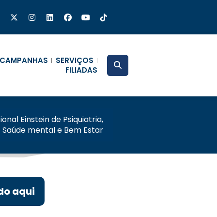
CAMPANHAS
SERVIÇOS
FILIADAS
onal Einstein de Psiquiatria,
Saúde mental e Bem Estar
do aqui