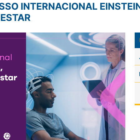
 ESTAR