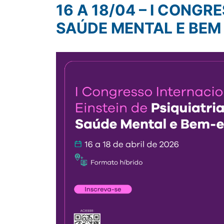
16 A 18/04 – I CONGRESSO INTERNACIONAL EINSTEIN DE PSIQUIATRIA,
SAÚDE MENTAL E BEM