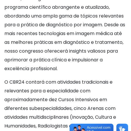
programa científico abrangente e atualizado,
abordando uma ampla gama de tópicos relevantes
para a prática de diagnóstico por imagem. Desde as
mais recentes tecnologias em imagem médica até
as melhores práticas em diagnóstico e tratamento,
nosso congresso oferecerá insights valiosos para
aprimorar a prática clínica e impulsionar a
excelência profissional.
O CBR24 contará com atividades tradicionais e
relevantes para a especialidade com
aproximadamente dez Cursos Intensivos em
diferentes subespecialidades, cinco Arenas com
atividades multidisciplinares (Inovação, Cultura e
Humanidades, Radiologistas do Futuro, Defesa