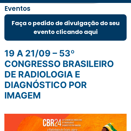
Eventos
Faça o pedido de divulgação do seu
evento clicando aqui
19 A 21/09 – 53º
CONGRESSO BRASILEIRO
DE RADIOLOGIA E
DIAGNÓSTICO POR
IMAGEM