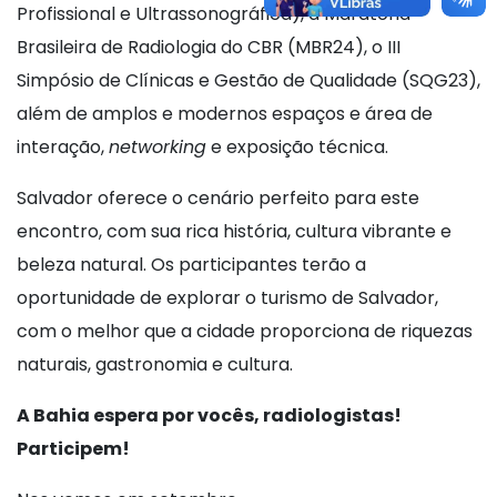
Profissional e Ultrassonográfica), a Maratona
Brasileira de Radiologia do CBR (MBR24), o III
Simpósio de Clínicas e Gestão de Qualidade (SQG23),
além de amplos e modernos espaços e área de
interação,
networking
e exposição técnica.
Salvador oferece o cenário perfeito para este
encontro, com sua rica história, cultura vibrante e
beleza natural. Os participantes terão a
oportunidade de explorar o turismo de Salvador,
com o melhor que a cidade proporciona de riquezas
naturais, gastronomia e cultura.
A Bahia espera por vocês, radiologistas!
Participem!